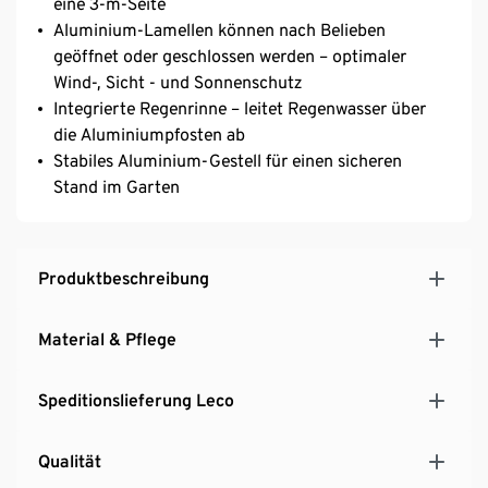
eine 3-m-Seite
Aluminium-Lamellen können nach Belieben
geöffnet oder geschlossen werden – optimaler
Wind-, Sicht - und Sonnenschutz
Integrierte Regenrinne – leitet Regenwasser über
die Aluminiumpfosten ab
Stabiles Aluminium-Gestell für einen sicheren
Stand im Garten
Produktbeschreibung
Material & Pflege
Speditionslieferung Leco
Qualität