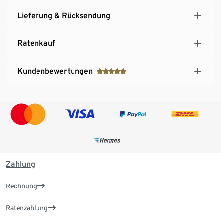
Lieferung & Rücksendung
Ratenkauf
Kundenbewertungen
Zahlung
Rechnung
Ratenzahlung