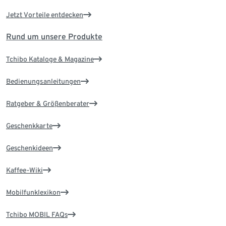
Jetzt Vorteile entdecken
Rund um unsere Produkte
Tchibo Kataloge & Magazine
Bedienungsanleitungen
Ratgeber & Größenberater
Geschenkkarte
Geschenkideen
Kaffee-Wiki
Mobilfunklexikon
Tchibo MOBIL FAQs