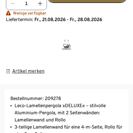
Wenige verfügbar
Liefertermin:
Fr., 21.08.2026 - Fr., 28.08.2026
Artikel merken
Bestellnummer: 209278
Leco-Lamellenpergola »DELUXE« – stilvolle
Aluminium-Pergola, mit 2 Seitenwänden:
Lamellenwand und Rollo
3-teilige Lamellenwand für eine 4-m-Seite, Rollo für