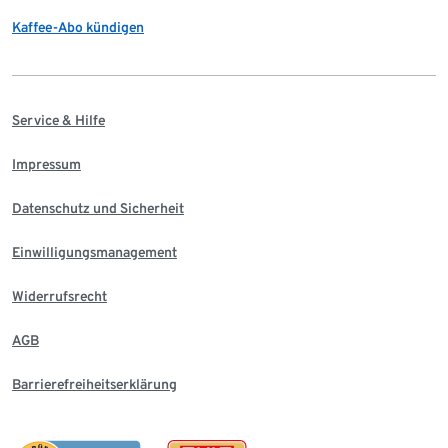
Kaffee-Abo kündigen
Service & Hilfe
Impressum
Datenschutz und Sicherheit
Einwilligungsmanagement
Widerrufsrecht
AGB
Barrierefreiheitserklärung