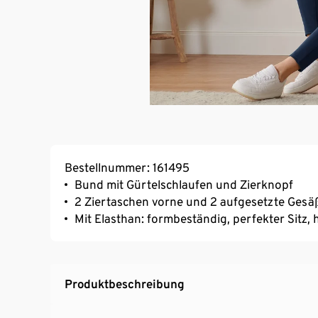
Bestellnummer: 161495
Bund mit Gürtelschlaufen und Zierknopf
2 Ziertaschen vorne und 2 aufgesetzte Gesä
Mit Elasthan: formbeständig, perfekter Sitz
Produktbeschreibung