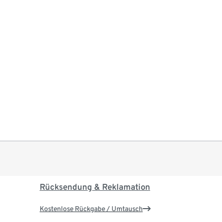
Rücksendung & Reklamation
Kostenlose Rückgabe / Umtausch