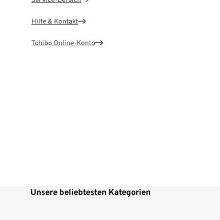
Hilfe & Kontakt
Tchibo Online-Konto
Unsere beliebtesten Kategorien