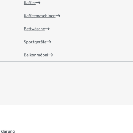
Kaffee
Kaffeemaschinen
Bettwäsche
Sportgeräte
Balkonmöbel
rklärung