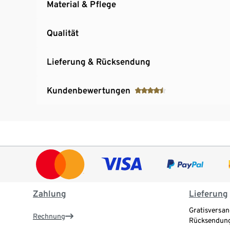
Material & Pflege
Qualität
Lieferung & Rücksendung
Kundenbewertungen
Zahlung
Lieferung
Gratisversan
Rechnung
Rücksendung