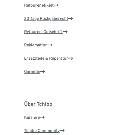
Retourenetikett
30 Tage Rückgaberecht
Retouren-Gutschrift
Reklamation
Ersatzteile & Reparatur
Garantie
Über Tchibo
Karriere
Tchibo Community