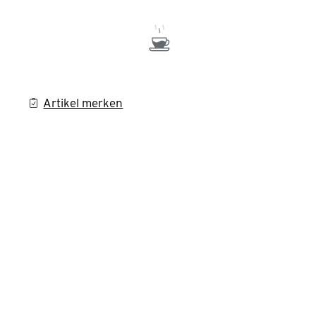
Artikel merken