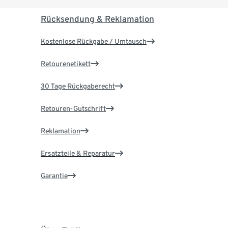
Rücksendung & Reklamation
Kostenlose Rückgabe / Umtausch
Retourenetikett
30 Tage Rückgaberecht
Retouren-Gutschrift
Reklamation
Ersatzteile & Reparatur
Garantie