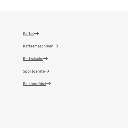
Kaffee
Kaffeemaschinen
Bettwäsche
Sportgeräte
Balkonmöbel