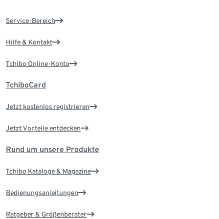
Service-Bereich
Hilfe & Kontakt
Tchibo Online-Konto
TchiboCard
Jetzt kostenlos registrieren
Jetzt Vorteile entdecken
Rund um unsere Produkte
Tchibo Kataloge & Magazine
Bedienungsanleitungen
Ratgeber & Größenberater