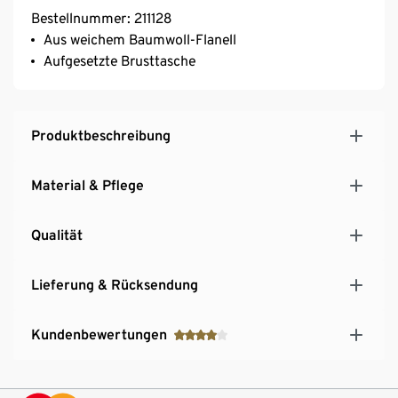
Bestellnummer: 211128
Aus weichem Baumwoll-Flanell
Aufgesetzte Brusttasche
Produktbeschreibung
Material & Pflege
Qualität
Lieferung & Rücksendung
Kundenbewertungen