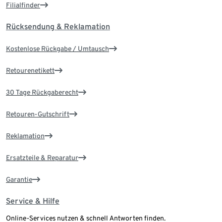
Filialfinder
Rücksendung & Reklamation
Kostenlose Rückgabe / Umtausch
Retourenetikett
30 Tage Rückgaberecht
Retouren-Gutschrift
Reklamation
Ersatzteile & Reparatur
Garantie
Service & Hilfe
Online-Services nutzen & schnell Antworten finden.