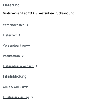
Lieferung
Gratisversand ab 29 € & kostenlose Rücksendung.
Versandkosten
Lieferzeit
Versandpartner
Packstation
Lieferadresse ändern
Filialabholung
Click & Collect
Filialreservierung