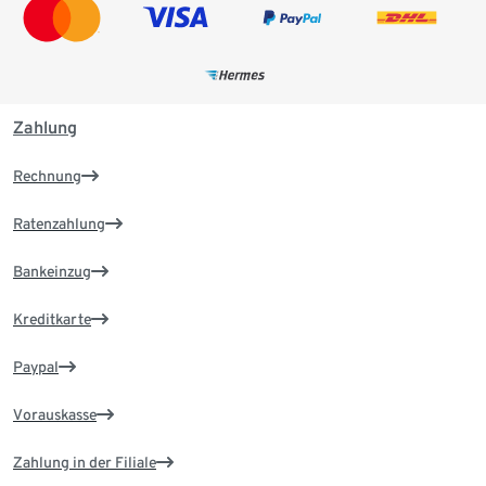
Zahlung
Rechnung
Ratenzahlung
Bankeinzug
Kreditkarte
Paypal
Vorauskasse
Zahlung in der Filiale