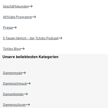
Geschäftskunden
Affiliate Programm
Presse
5 Tassen täglich – der Tchibo Podcast
Tchibo Blog
Unsere beliebtesten Kategorien
Damenmode
Damenschmuck
Damenkleider
Damenpullover