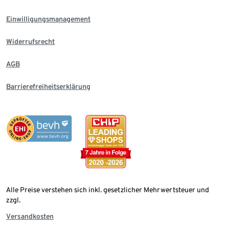
Einwilligungsmanagement
Widerrufsrecht
AGB
Barrierefreiheitserklärung
Alle Preise verstehen sich inkl. gesetzlicher Mehrwertsteuer und
zzgl.
Versandkosten