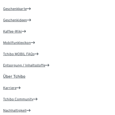
Geschenkkarte
Geschenkideen
Kaffee-Wiki
Mobilfunklexikon
Tchibo MOBIL FAQs
Entsorgung / Inhaltsstoffe
Über Tchibo
Karriere
Tchibo Community
Nachhaltigkeit