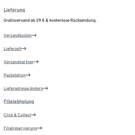
Lieferung
Gratisversand ab 29 € & kostenlose Rücksendung.
Versandkosten
Lieferzeit
Versandpartner
Packstation
Lieferadresse ändern
Filialabholung
Click & Collect
Filialreservierung