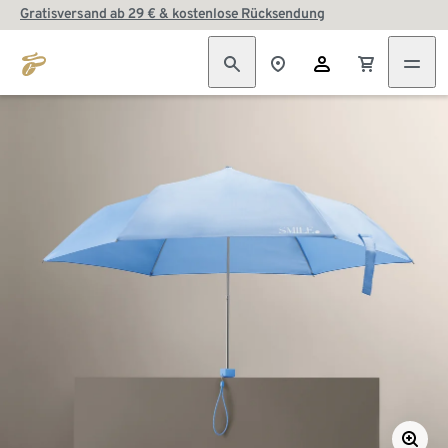
Gratisversand ab 29 € & kostenlose Rücksendung