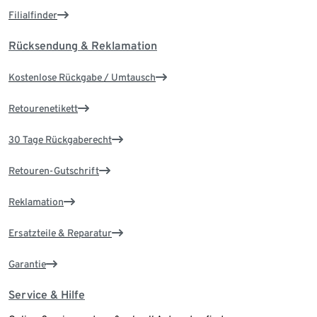
Filialfinder
Rücksendung & Reklamation
Kostenlose Rückgabe / Umtausch
Retourenetikett
30 Tage Rückgaberecht
Retouren-Gutschrift
Reklamation
Ersatzteile & Reparatur
Garantie
Service & Hilfe