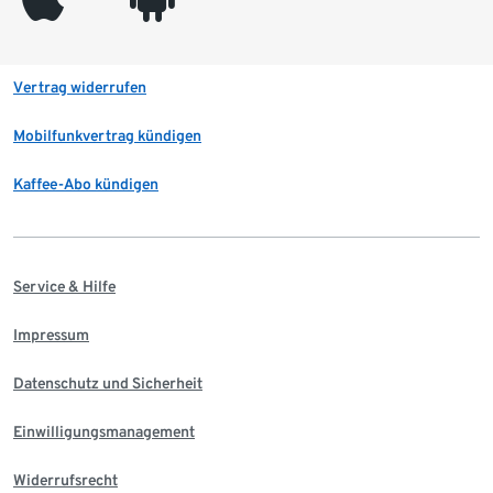
Vertrag widerrufen
Mobilfunkvertrag kündigen
Kaffee-Abo kündigen
Service & Hilfe
Impressum
Datenschutz und Sicherheit
Einwilligungsmanagement
Widerrufsrecht