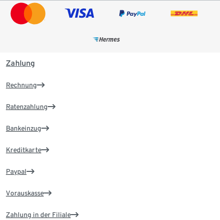
Zahlung
Rechnung
Ratenzahlung
Bankeinzug
Kreditkarte
Paypal
Vorauskasse
Zahlung in der Filiale