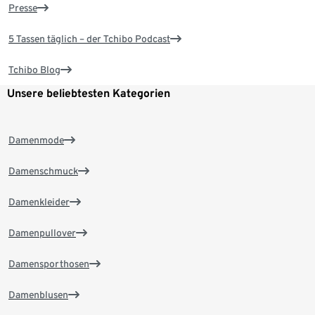
Presse
5 Tassen täglich – der Tchibo Podcast
Tchibo Blog
Unsere beliebtesten Kategorien
Damenmode
Damenschmuck
Damenkleider
Damenpullover
Damensporthosen
Damenblusen