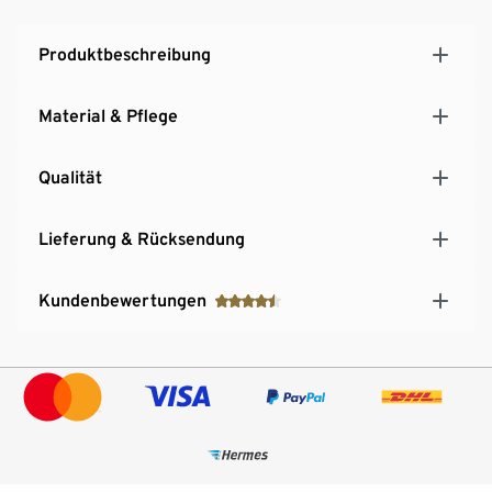
Produktbeschreibung
Material & Pflege
Qualität
Lieferung & Rücksendung
Kundenbewertungen