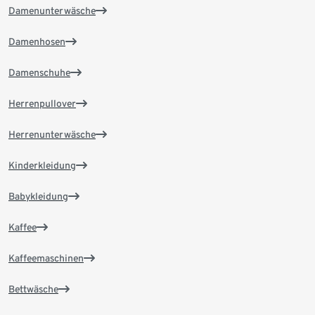
Damenunterwäsche
Damenhosen
Damenschuhe
Herrenpullover
Herrenunterwäsche
Kinderkleidung
Babykleidung
Kaffee
Kaffeemaschinen
Bettwäsche