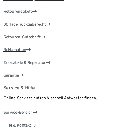
Retourenetikett
30 Tage Rückgaberecht
Retouren-Gutschrift
Reklamation
Ersatzteile & Reparatur
Garantie
Service & Hilfe
Online-Services nutzen & schnell Antworten finden.
Service-Bereich
Hilfe & Kontakt