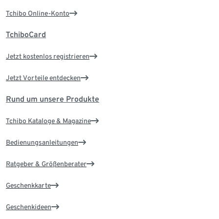
Tchibo Online-Konto
TchiboCard
Jetzt kostenlos registrieren
Jetzt Vorteile entdecken
Rund um unsere Produkte
Tchibo Kataloge & Magazine
Bedienungsanleitungen
Ratgeber & Größenberater
Geschenkkarte
Geschenkideen