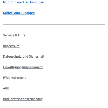
Mobilfunkvertrag kündigen
Kaffee-Abo kündigen
Service & Hilfe
Impressum
Datenschutz und Sicherheit
Einwilligungsmanagement
Widerrufsrecht
AGB
Barrierefreiheitserklärung