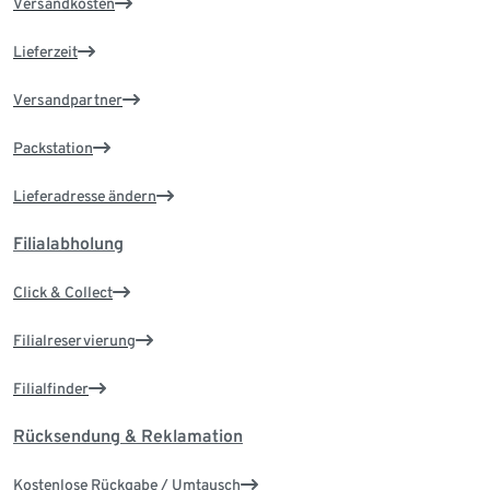
Versandkosten
Lieferzeit
Versandpartner
Packstation
Lieferadresse ändern
Filialabholung
Click & Collect
Filialreservierung
Filialfinder
Rücksendung & Reklamation
Kostenlose Rückgabe / Umtausch