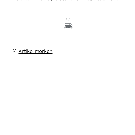
Artikel merken