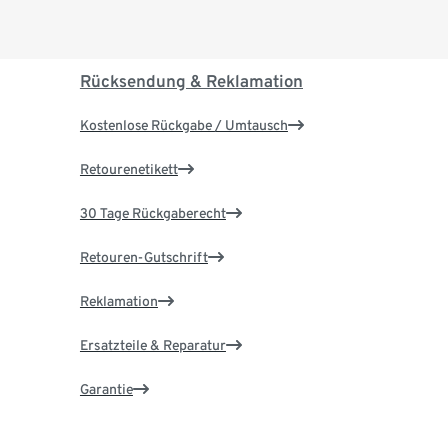
Rücksendung & Reklamation
Kostenlose Rückgabe / Umtausch
Retourenetikett
30 Tage Rückgaberecht
Retouren-Gutschrift
Reklamation
Ersatzteile & Reparatur
Garantie