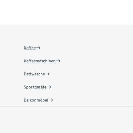
Kaffee
Kaffeemaschinen
Bettwäsche
Sportgeräte
Balkonmöbel