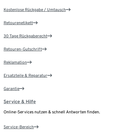
Kostenlose Rückgabe / Umtausch
Retourenetikett
30 Tage Rückgaberecht
Retouren-Gutschrift
Reklamation
Ersatzteile & Reparatur
Garantie
Service & Hilfe
Online-Services nutzen & schnell Antworten finden.
Service-Bereich