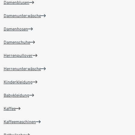
Damenblusen
Damenunterwäsche
Damenhosen
Damenschuhe
Herrenpullover
Herrenunterwäsche
Kinderkleidung
Babykleidung
Kaffee
Kaffeemaschinen