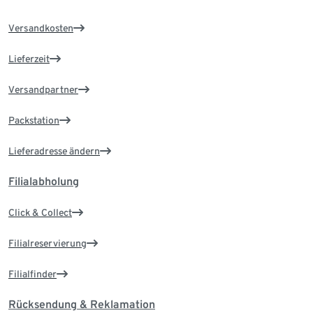
Versandkosten
Lieferzeit
Versandpartner
Packstation
Lieferadresse ändern
Filialabholung
Click & Collect
Filialreservierung
Filialfinder
Rücksendung & Reklamation