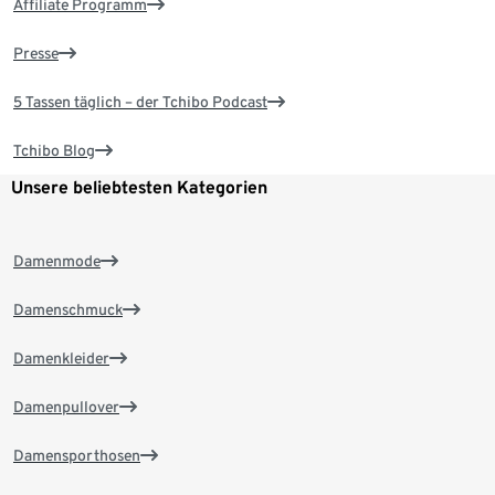
Affiliate Programm
Presse
5 Tassen täglich – der Tchibo Podcast
Tchibo Blog
Unsere beliebtesten Kategorien
Damenmode
Damenschmuck
Damenkleider
Damenpullover
Damensporthosen