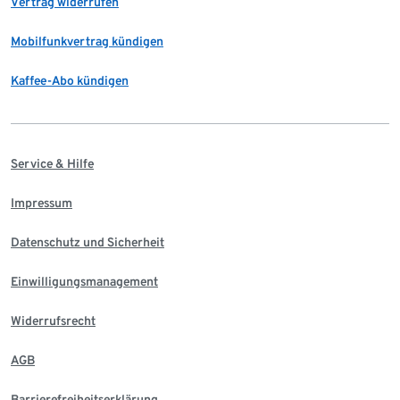
Vertrag widerrufen
Mobilfunkvertrag kündigen
Kaffee-Abo kündigen
Service & Hilfe
Impressum
Datenschutz und Sicherheit
Einwilligungsmanagement
Widerrufsrecht
AGB
Barrierefreiheitserklärung