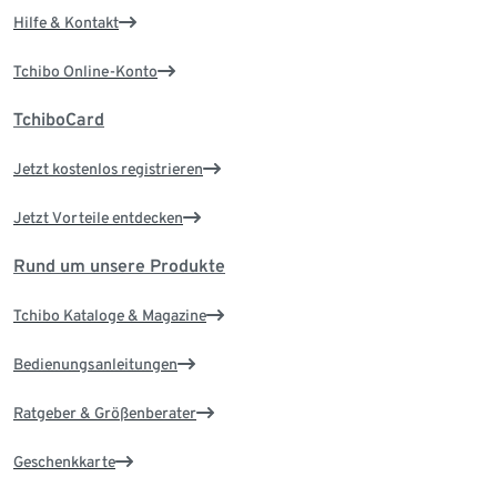
Hilfe & Kontakt
Tchibo Online-Konto
TchiboCard
Jetzt kostenlos registrieren
Jetzt Vorteile entdecken
Rund um unsere Produkte
Tchibo Kataloge & Magazine
Bedienungsanleitungen
Ratgeber & Größenberater
Geschenkkarte