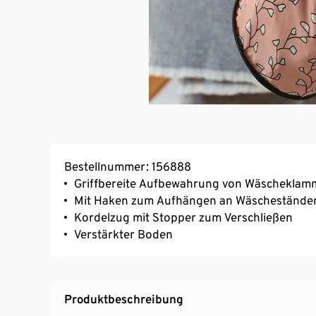
Bestellnummer: 156888
Griffbereite Aufbewahrung von Wäscheklamm
Mit Haken zum Aufhängen an Wäscheständer 
Kordelzug mit Stopper zum Verschließen
Verstärkter Boden
Produktbeschreibung