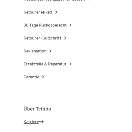
Retourenetikett
30 Tage Rückgaberecht
Retouren-Gutschrift
Reklamation
Ersatzteile & Reparatur
Garantie
Über Tchibo
Karriere