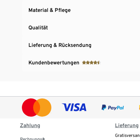
Material & Pflege
Qualität
Lieferung & Rücksendung
Kundenbewertungen
Zahlung
Lieferung
Gratisversan
Rechnung