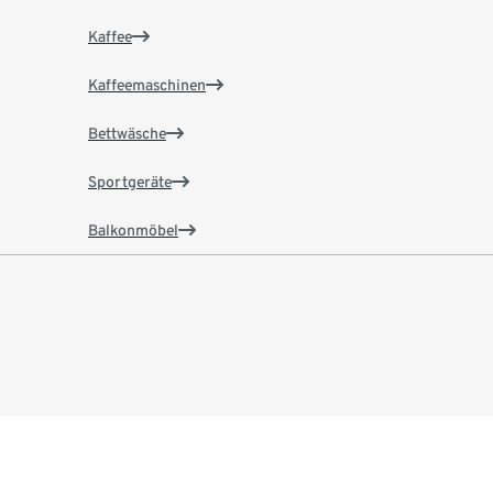
Kaffee
Kaffeemaschinen
Bettwäsche
Sportgeräte
Balkonmöbel