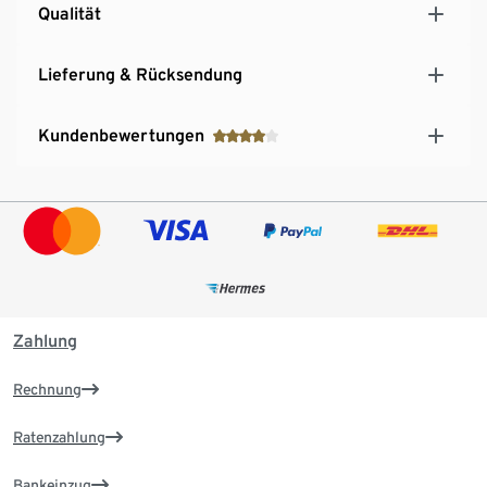
Qualität
Lieferung & Rücksendung
Kundenbewertungen
Zahlung
Rechnung
Ratenzahlung
Bankeinzug