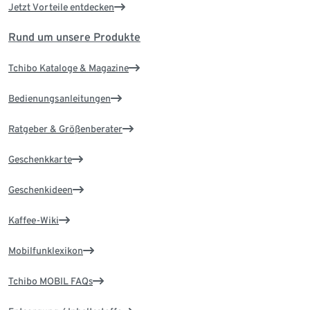
Jetzt Vorteile entdecken
Rund um unsere Produkte
Tchibo Kataloge & Magazine
Bedienungsanleitungen
Ratgeber & Größenberater
Geschenkkarte
Geschenkideen
Kaffee-Wiki
Mobilfunklexikon
Tchibo MOBIL FAQs