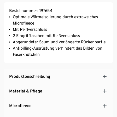
Bestellnummer: 197654
Optimale Wärmeisolierung durch extraweiches
Microfleece
Mit Reißverschluss
2 Eingrifftaschen mit Reißverschluss
Abgerundeter Saum und verlängerte Rückenpartie
Antipilling-Ausrüstung verhindert das Bilden von
Faserknötchen
Produktbeschreibung
Material & Pflege
Microfleece