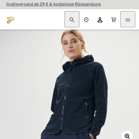
Gratisversand ab 29 € & kostenlose Rücksendung