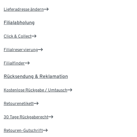
Lieferadresse ändern
Filialabholung
Click & Collect
Filialreservierung
Filialfinder
Rücksendung & Reklamation
Kostenlose Rückgabe / Umtausch
Retourenetikett
30 Tage Rückgaberecht
Retouren-Gutschrift