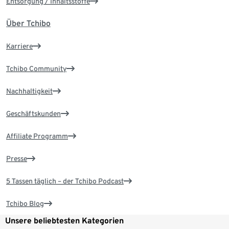
Entsorgung / Inhaltsstoffe
Über Tchibo
Karriere
Tchibo Community
Nachhaltigkeit
Geschäftskunden
Affiliate Programm
Presse
5 Tassen täglich – der Tchibo Podcast
Tchibo Blog
Unsere beliebtesten Kategorien