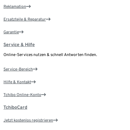
Reklamation
Ersatzteile & Reparatur
Garantie
Service & Hilfe
Online-Services nutzen & schnell Antworten finden.
Service-Bereich
Hilfe & Kontakt
Tchibo Online-Konto
TchiboCard
Jetzt kostenlos registrieren