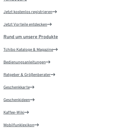
Jetzt kostenlos registrieren
Jetzt Vorteile entdecken
Rund um unsere Produkte
Tchibo Kataloge & Magazine
Bedienungsanleitungen
Ratgeber & Größenberater
Geschenkkarte
Geschenkideen
Kaffee-Wiki
Mobilfunklexikon