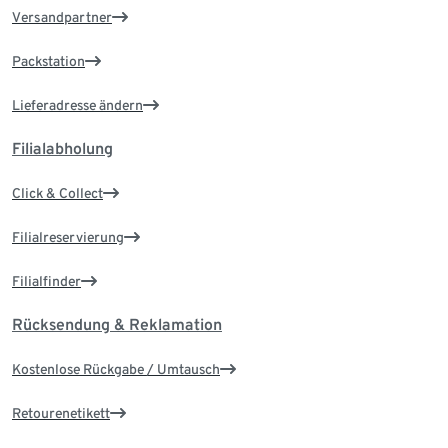
Versandpartner
Packstation
Lieferadresse ändern
Filialabholung
Click & Collect
Filialreservierung
Filialfinder
Rücksendung & Reklamation
Kostenlose Rückgabe / Umtausch
Retourenetikett