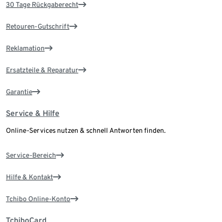
30 Tage Rückgaberecht
Retouren-Gutschrift
Reklamation
Ersatzteile & Reparatur
Garantie
Service & Hilfe
Online-Services nutzen & schnell Antworten finden.
Service-Bereich
Hilfe & Kontakt
Tchibo Online-Konto
TchiboCard