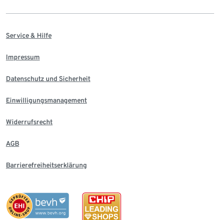
Service & Hilfe
Impressum
Datenschutz und Sicherheit
Einwilligungsmanagement
Widerrufsrecht
AGB
Barrierefreiheitserklärung