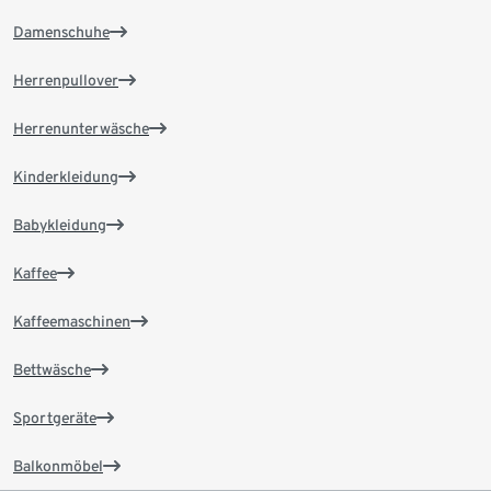
Damenschuhe
Herrenpullover
Herrenunterwäsche
Kinderkleidung
Babykleidung
Kaffee
Kaffeemaschinen
Bettwäsche
Sportgeräte
Balkonmöbel