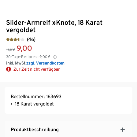
Slider-Armreif »Knot«, 18 Karat
vergoldet
(46)
9,00
17,99
30-Tage-Bestpreis:
9,00
€
inkl. MwSt.
zzgl. Versandkosten
Zur Zeit nicht verfügbar
Bestellnummer: 163693
18 Karat vergoldet
Produktbeschreibung