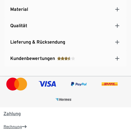
Material
Qualität
Lieferung & Rücksendung
Kundenbewertungen
Zahlung
Rechnung