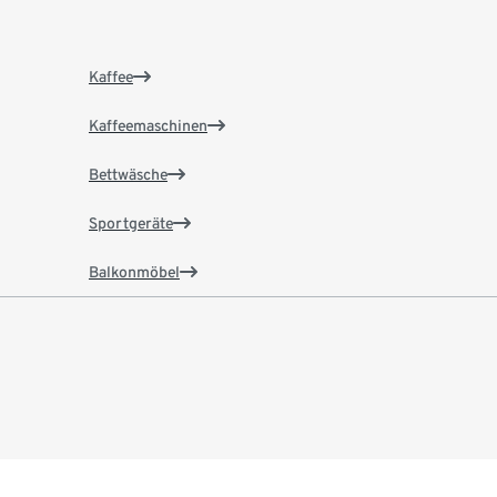
Kaffee
Kaffeemaschinen
Bettwäsche
Sportgeräte
Balkonmöbel