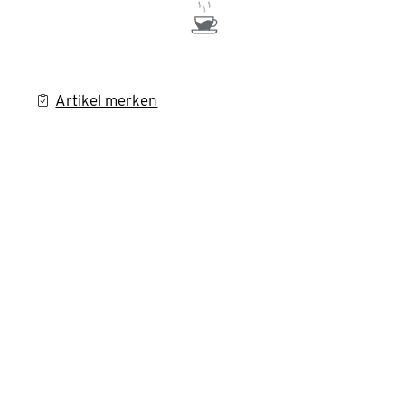
Artikel merken