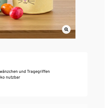
wänzchen und Tragegriffen
eko nutzbar