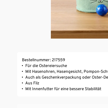
Bestellnummer: 217559
Für die Ostereiersuche
Mit Hasenohren, Hasengesicht, Pompon-Sch
Auch als Geschenkverpackung oder Oster-D
Aus Filz
Mit Innenfutter für eine bessere Stabilität