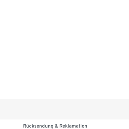
Rücksendung & Reklamation