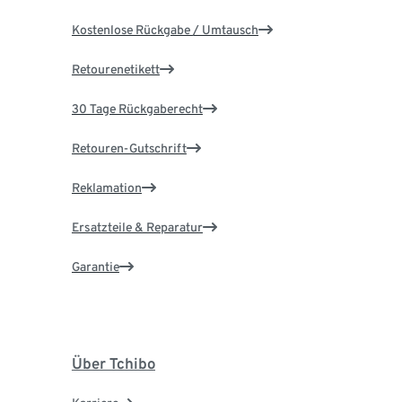
Kostenlose Rückgabe / Umtausch
Retourenetikett
30 Tage Rückgaberecht
Retouren-Gutschrift
Reklamation
Ersatzteile & Reparatur
Garantie
Über Tchibo