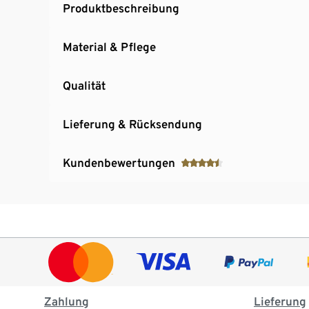
Produktbeschreibung
Material & Pflege
Qualität
Lieferung & Rücksendung
Kundenbewertungen
Zahlung
Lieferung