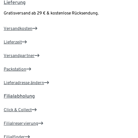
Lieferung
Gratisversand ab 29 € & kostenlose Rücksendung.
Versandkosten
Lieferzeit
Versandpartner
Packstation
Lieferadresse ändern
Filialabholung
Click & Collect
Filialreservierung
Filialfinder