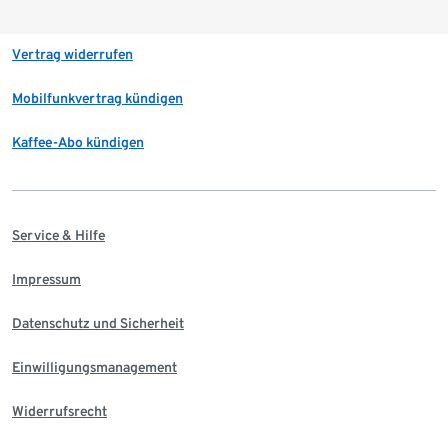
Vertrag widerrufen
Mobilfunkvertrag kündigen
Kaffee-Abo kündigen
Service & Hilfe
Impressum
Datenschutz und Sicherheit
Einwilligungsmanagement
Widerrufsrecht