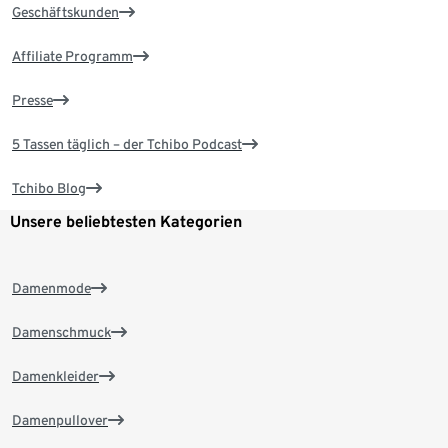
Geschäftskunden
Affiliate Programm
Presse
5 Tassen täglich – der Tchibo Podcast
Tchibo Blog
Unsere beliebtesten Kategorien
Damenmode
Damenschmuck
Damenkleider
Damenpullover