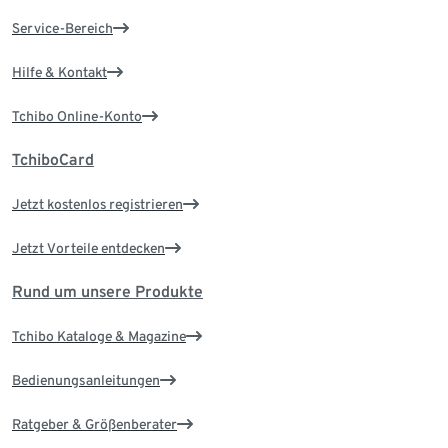
Service-Bereich
Hilfe & Kontakt
Tchibo Online-Konto
TchiboCard
Jetzt kostenlos registrieren
Jetzt Vorteile entdecken
Rund um unsere Produkte
Tchibo Kataloge & Magazine
Bedienungsanleitungen
Ratgeber & Größenberater