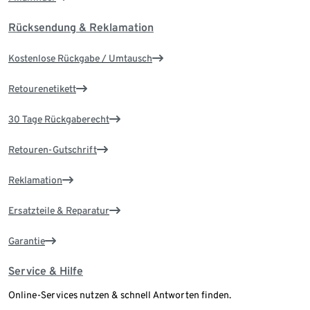
Rücksendung & Reklamation
Kostenlose Rückgabe / Umtausch
Retourenetikett
30 Tage Rückgaberecht
Retouren-Gutschrift
Reklamation
Ersatzteile & Reparatur
Garantie
Service & Hilfe
Online-Services nutzen & schnell Antworten finden.