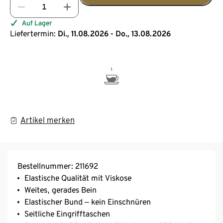
Auf Lager
Liefertermin:
Di., 11.08.2026 - Do., 13.08.2026
Artikel merken
Bestellnummer: 211692
Elastische Qualität mit Viskose
Weites, gerades Bein
Elastischer Bund ‒ kein Einschnüren
Seitliche Eingrifftaschen