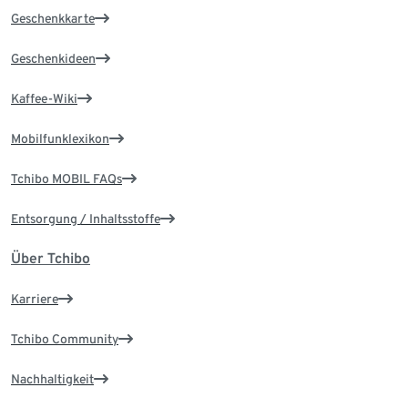
Geschenkkarte
Geschenkideen
Kaffee-Wiki
Mobilfunklexikon
Tchibo MOBIL FAQs
Entsorgung / Inhaltsstoffe
Über Tchibo
Karriere
Tchibo Community
Nachhaltigkeit