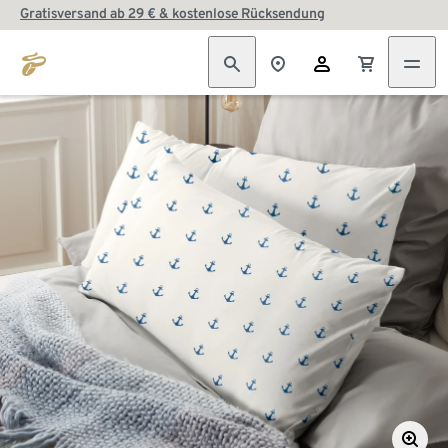
Gratisversand ab 29 € & kostenlose Rücksendung