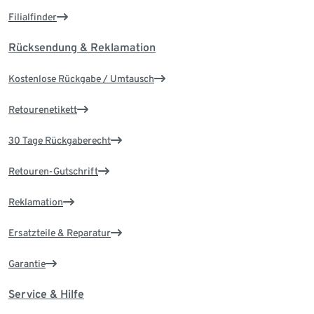
Filialfinder
Rücksendung & Reklamation
Kostenlose Rückgabe / Umtausch
Retourenetikett
30 Tage Rückgaberecht
Retouren-Gutschrift
Reklamation
Ersatzteile & Reparatur
Garantie
Service & Hilfe