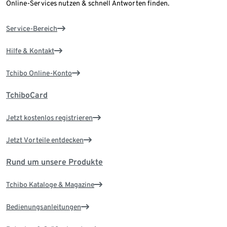
Online-Services nutzen & schnell Antworten finden.
Service-Bereich
Hilfe & Kontakt
Tchibo Online-Konto
TchiboCard
Jetzt kostenlos registrieren
Jetzt Vorteile entdecken
Rund um unsere Produkte
Tchibo Kataloge & Magazine
Bedienungsanleitungen