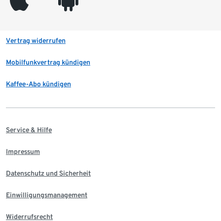
Vertrag widerrufen
Mobilfunkvertrag kündigen
Kaffee-Abo kündigen
Service & Hilfe
Impressum
Datenschutz und Sicherheit
Einwilligungsmanagement
Widerrufsrecht