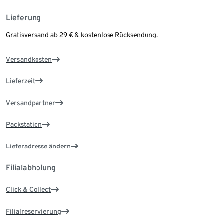
Lieferung
Gratisversand ab 29 € & kostenlose Rücksendung.
Versandkosten
Lieferzeit
Versandpartner
Packstation
Lieferadresse ändern
Filialabholung
Click & Collect
Filialreservierung