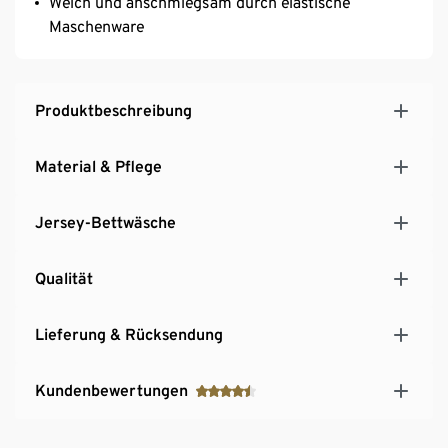
Weich und anschmiegsam durch elastische
Maschenware
Produktbeschreibung
Material & Pflege
Jersey-Bettwäsche
Qualität
Lieferung & Rücksendung
Kundenbewertungen