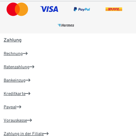
Zahlung
Rechnung
Ratenzahlung
Bankeinzug
Kreditkarte
Paypal
Vorauskasse
Zahlung in der Filiale