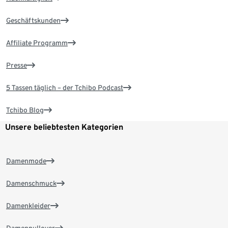
Geschäftskunden
Affiliate Programm
Presse
5 Tassen täglich – der Tchibo Podcast
Tchibo Blog
Unsere beliebtesten Kategorien
Damenmode
Damenschmuck
Damenkleider