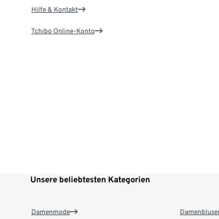
Hilfe & Kontakt
Tchibo Online-Konto
Unsere beliebtesten Kategorien
Damenmode
Damenbluse