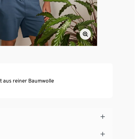
t aus reiner Baumwolle