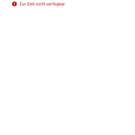
Zur Zeit nicht verfügbar