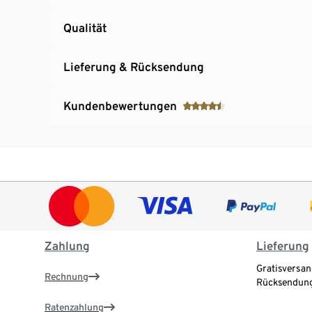
Qualität
Lieferung & Rücksendung
Kundenbewertungen
Zahlung
Lieferung
Gratisversan
Rechnung
Rücksendung
Ratenzahlung