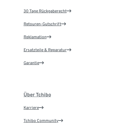
30 Tage Rückgaberecht
Retouren-Gutschrift
Reklamation
Ersatzteile & Reparatur
Garantie
Über Tchibo
Karriere
Tchibo Community