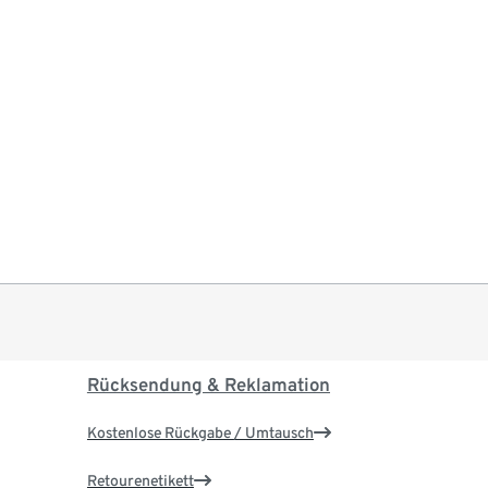
Rücksendung & Reklamation
Kostenlose Rückgabe / Umtausch
Retourenetikett