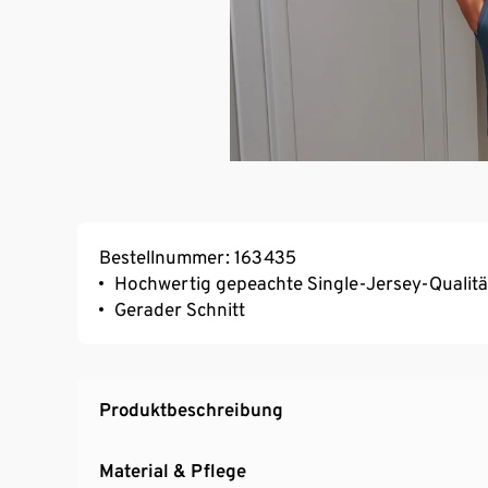
Bestellnummer: 163435
Hochwertig gepeachte Single-Jersey-Qualitä
Gerader Schnitt
Produktbeschreibung
Material & Pflege