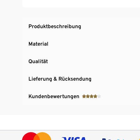
»Elis«
Produktbeschreibung
Material
Qualität
Lieferung & Rücksendung
Kundenbewertungen