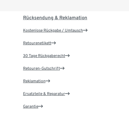
Rücksendung & Reklamation
Kostenlose Rückgabe / Umtausch
Retourenetikett
30 Tage Rückgaberecht
Retouren-Gutschrift
Reklamation
Ersatzteile & Reparatur
Garantie