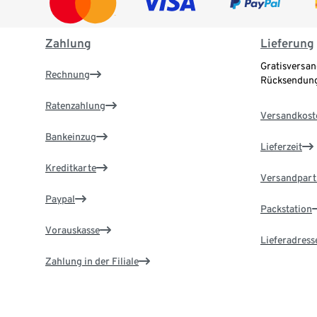
Zahlung
Lieferung
Gratisversan
Rechnung
Rücksendung
Ratenzahlung
Versandkost
Bankeinzug
Lieferzeit
Kreditkarte
Versandpart
Paypal
Packstation
Vorauskasse
Lieferadress
Zahlung in der Filiale