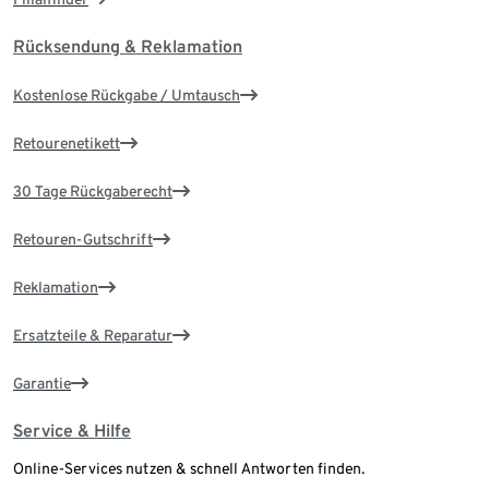
Rücksendung & Reklamation
Kostenlose Rückgabe / Umtausch
Retourenetikett
30 Tage Rückgaberecht
Retouren-Gutschrift
Reklamation
Ersatzteile & Reparatur
Garantie
Service & Hilfe
Online-Services nutzen & schnell Antworten finden.