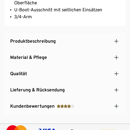
Oberfläche
U-Boot-Ausschnitt mit seitlichen Einsätzen
3/4-Arm
Produktbeschreibung
Material & Pflege
Qualität
Lieferung & Rücksendung
Kundenbewertungen