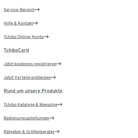
Service-Bereich
Hilfe & Kontakt
Tchibo Online-Konto
TchiboCard
Jetzt kostenlos registrieren
Jetzt Vorteile entdecken
Rund um unsere Produkte
Tchibo Kataloge & Magazine
Bedienungsanleitungen
Ratgeber & Größenberater