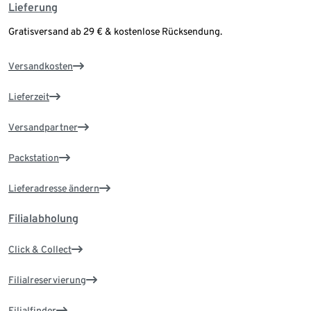
Lieferung
Gratisversand ab 29 € & kostenlose Rücksendung.
Versandkosten
Lieferzeit
Versandpartner
Packstation
Lieferadresse ändern
Filialabholung
Click & Collect
Filialreservierung
Filialfinder