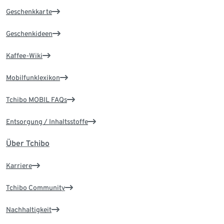
Geschenkkarte
Geschenkideen
Kaffee-Wiki
Mobilfunklexikon
Tchibo MOBIL FAQs
Entsorgung / Inhaltsstoffe
Über Tchibo
Karriere
Tchibo Community
Nachhaltigkeit