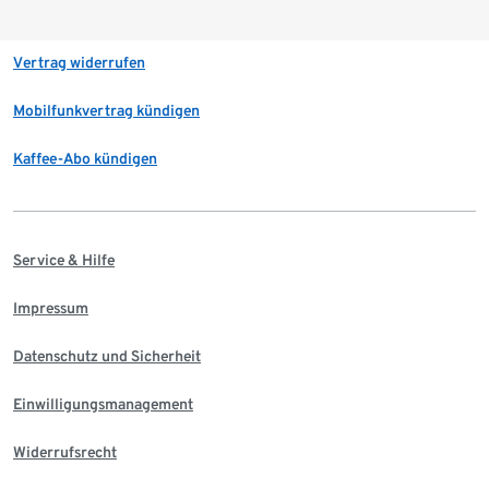
Vertrag widerrufen
Mobilfunkvertrag kündigen
Kaffee-Abo kündigen
Service & Hilfe
Impressum
Datenschutz und Sicherheit
Einwilligungsmanagement
Widerrufsrecht