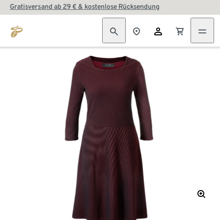
Gratisversand ab 29 € & kostenlose Rücksendung