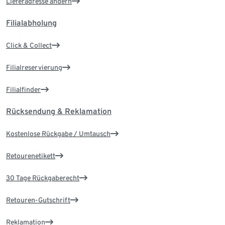
Lieferadresse ändern
Filialabholung
Click & Collect
Filialreservierung
Filialfinder
Rücksendung & Reklamation
Kostenlose Rückgabe / Umtausch
Retourenetikett
30 Tage Rückgaberecht
Retouren-Gutschrift
Reklamation