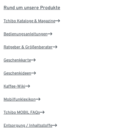
Rund um unsere Produkte
Tchibo Kataloge & Magazine
Bedienungsanleitungen
Ratgeber & Größenberater
Geschenkkarte
Geschenkideen
Kaffee-Wiki
Mobilfunklexikon
Tchibo MOBIL FAQs
Entsorgung / Inhaltsstoffe