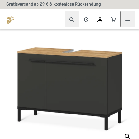
Gratisversand ab 29 € & kostenlose Rücksendung