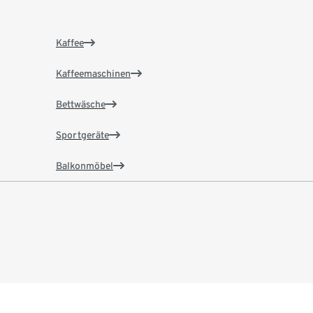
Kaffee
Kaffeemaschinen
Bettwäsche
Sportgeräte
Balkonmöbel