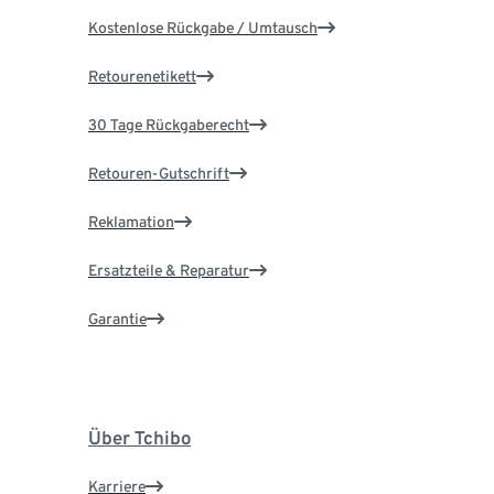
Kostenlose Rückgabe / Umtausch
Retourenetikett
30 Tage Rückgaberecht
Retouren-Gutschrift
Reklamation
Ersatzteile & Reparatur
Garantie
Über Tchibo
Karriere