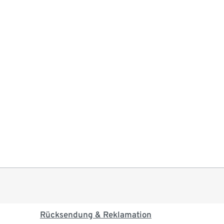
Rücksendung & Reklamation