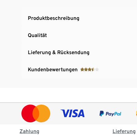
Produktbeschreibung
Qualität
Lieferung & Rücksendung
Kundenbewertungen
Zahlung
Lieferung