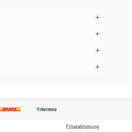
Filialabholung