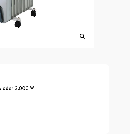
 W oder 2.000 W