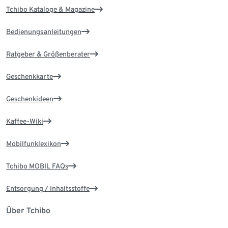
Tchibo Kataloge & Magazine
Bedienungsanleitungen
Ratgeber & Größenberater
Geschenkkarte
Geschenkideen
Kaffee-Wiki
Mobilfunklexikon
Tchibo MOBIL FAQs
Entsorgung / Inhaltsstoffe
Über Tchibo