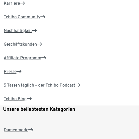
Karriere
Tchibo Community
Nachhaltigkeit
Geschäftskunden
Affiliate Programm
Presse
5 Tassen täglich – der Tchibo Podcast
Tchibo Blog
Unsere beliebtesten Kategorien
Damenmode