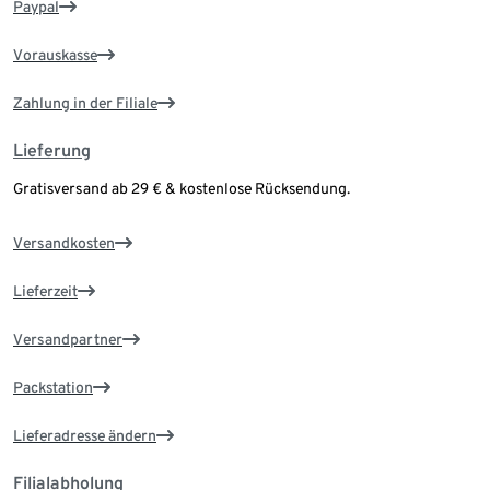
Paypal
Vorauskasse
Zahlung in der Filiale
Lieferung
Gratisversand ab 29 € & kostenlose Rücksendung.
Versandkosten
Lieferzeit
Versandpartner
Packstation
Lieferadresse ändern
Filialabholung