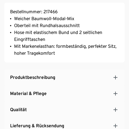
Bestellnummer: 217466
Weicher Baumwoll-Modal-Mix
Oberteil mit Rundhalsausschnitt
Hose mit elastischem Bund und 2 seitlichen
Eingrifftaschen
Mit Markenelasthan: formbeständig, perfekter Sitz,
hoher Tragekomfort
Produktbeschreibung
Material & Pflege
Qualität
Lieferung & Rücksendung