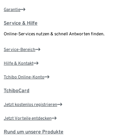
Garantie
Service & Hilfe
Online-Services nutzen & schnell Antworten finden.
Service-Bereich
Hilfe & Kontakt
Tchibo Online-Konto
TchiboCard
Jetzt kostenlos registrieren
Jetzt Vorteile entdecken
Rund um unsere Produkte