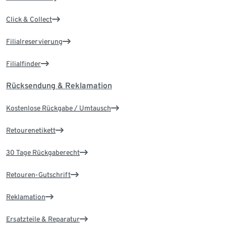
Click & Collect
Filialreservierung
Filialfinder
Rücksendung & Reklamation
Kostenlose Rückgabe / Umtausch
Retourenetikett
30 Tage Rückgaberecht
Retouren-Gutschrift
Reklamation
Ersatzteile & Reparatur