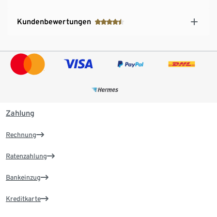
Kundenbewertungen
Zahlung
Rechnung
Ratenzahlung
Bankeinzug
Kreditkarte