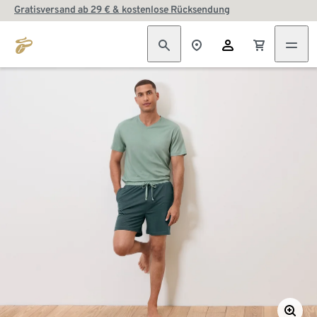
Gratisversand ab 29 € & kostenlose Rücksendung