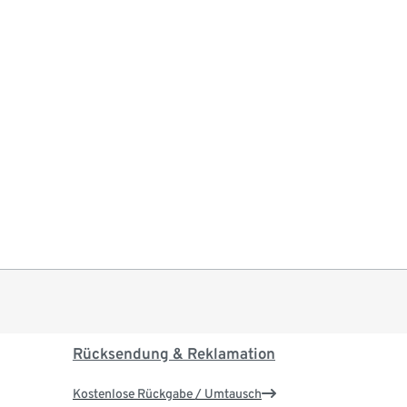
Rücksendung & Reklamation
Kostenlose Rückgabe / Umtausch