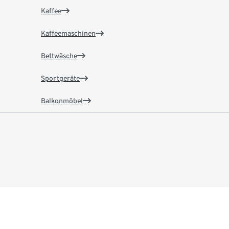
Kaffee
Kaffeemaschinen
Bettwäsche
Sportgeräte
Balkonmöbel