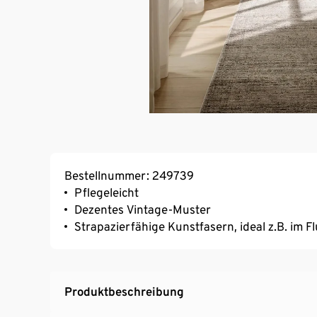
Bestellnummer: 249739
Pflegeleicht
Dezentes Vintage-Muster
Strapazierfähige Kunstfasern, ideal z.B. im Fl
Produktbeschreibung