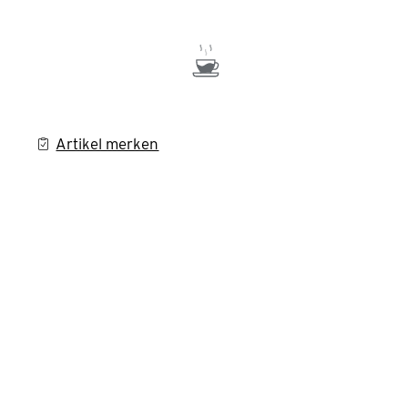
Artikel merken