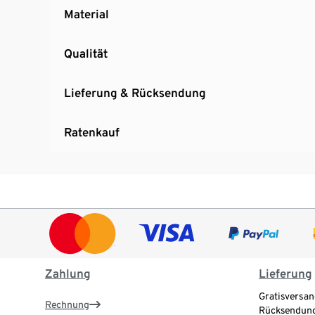
Material
Qualität
Lieferung & Rücksendung
Ratenkauf
Zahlung
Lieferung
Gratisversan
Rechnung
Rücksendung