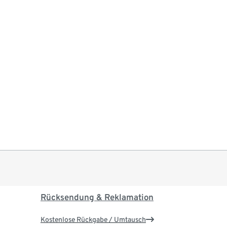
Rücksendung & Reklamation
Kostenlose Rückgabe / Umtausch