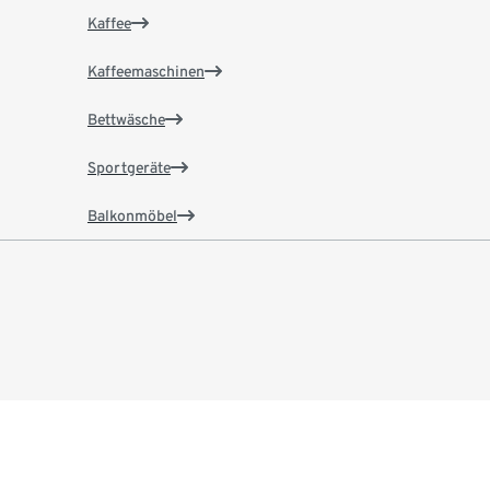
Kaffee
Kaffeemaschinen
Bettwäsche
Sportgeräte
Balkonmöbel