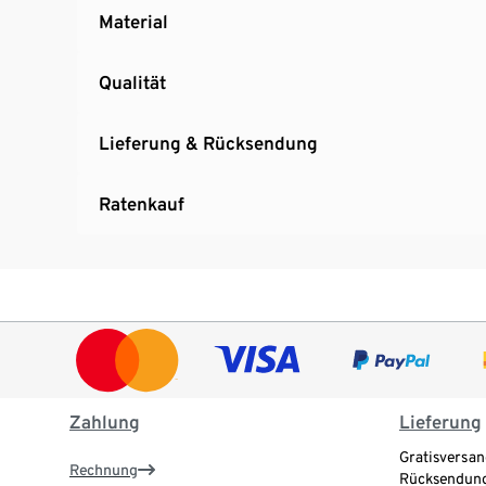
Material
Qualität
Lieferung & Rücksendung
Ratenkauf
Zahlung
Lieferung
Gratisversan
Rechnung
Rücksendung