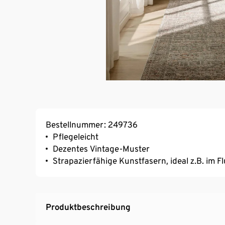
Bestellnummer: 249736
Pflegeleicht
Dezentes Vintage-Muster
Strapazierfähige Kunstfasern, ideal z.B. im Fl
Produktbeschreibung