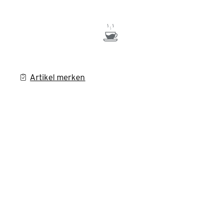
Artikel merken