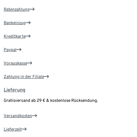
Ratenzahlung
Bankeinzug
Kreditkarte
Paypal
Vorauskasse
Zahlung in der Filiale
Lieferung
Gratisversand ab 29 € & kostenlose Rücksendung.
Versandkosten
Lieferzeit