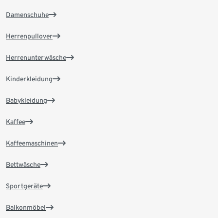
Damenschuhe
Herrenpullover
Herrenunterwäsche
Kinderkleidung
Babykleidung
Kaffee
Kaffeemaschinen
Bettwäsche
Sportgeräte
Balkonmöbel