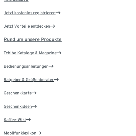
Jetzt kostenlos registrieren
Jetzt Vorteile entdecken
Rund um unsere Produkte
Tchibo Kataloge & Magazine
Bedienungsanleitungen
Ratgeber & Größenberater
Geschenkkarte
Geschenkideen
Kaffee-Wiki
Mobilfunklexikon