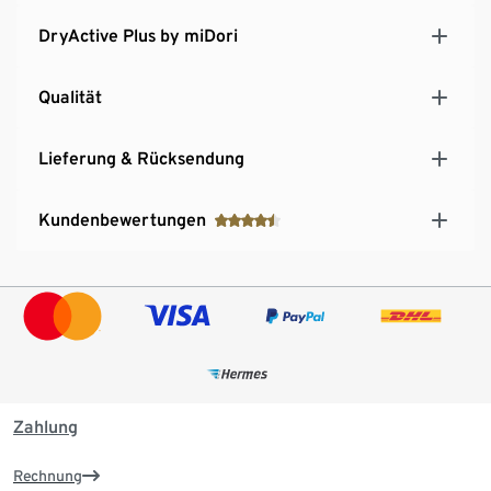
DryActive Plus by miDori
Qualität
Lieferung & Rücksendung
Kundenbewertungen
Zahlung
Rechnung