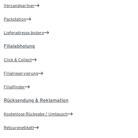
Versandpartner
Packstation
Lieferadresse ändern
Filialabholung
Click & Collect
Filialreservierung
Filialfinder
Rücksendung & Reklamation
Kostenlose Rückgabe / Umtausch
Retourenetikett