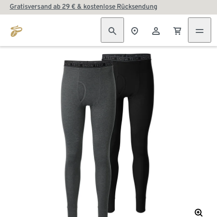
Gratisversand ab 29 € & kostenlose Rücksendung