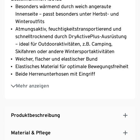
Besonders wärmend durch weich angeraute
Innenseite – passt besonders unter Herbst- und
Winteroutfits
Atmungsaktiv, feuchtigkeitstransportierend und
schnelltrocknend durch DryActivePlus-Ausrüstung
– ideal für Outdooraktivitäten, z.B. Camping,
Skifahren oder andere Wintersportaktivitäten
Weicher, flacher und elastischer Bund
Elastisches Material für optimale Bewegungsfreiheit
Beide Herrenunterhosen mit Eingriff
Extraflache Nähte
Mehr anzeigen
Extrawarm
Produktbeschreibung
Material & Pflege