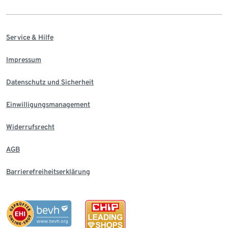
Service & Hilfe
Impressum
Datenschutz und Sicherheit
Einwilligungsmanagement
Widerrufsrecht
AGB
Barrierefreiheitserklärung