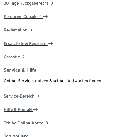
30 Tage Rückgaberecht
Retouren-Gutschrift
Reklamation
Ersatzteile & Reparatur
Garantie
Service & Hilfe
Online-Services nutzen & schnell Antworten finden.
Service-Bereich
Hilfe & Kontakt
Tchibo Online-Konto
TchiboCard