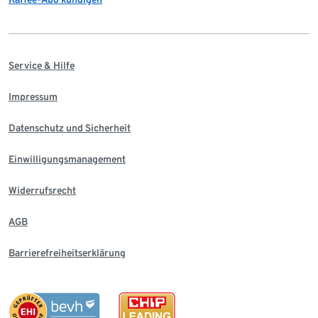
Service & Hilfe
Impressum
Datenschutz und Sicherheit
Einwilligungsmanagement
Widerrufsrecht
AGB
Barrierefreiheitserklärung