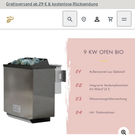
Gratisversand ab 29 € & kostenlose Rücksendung