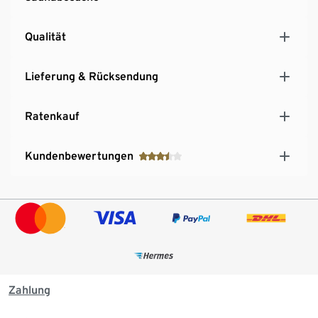
Qualität
Lieferung & Rücksendung
Ratenkauf
Kundenbewertungen
Zahlung