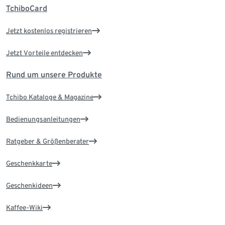
TchiboCard
Jetzt kostenlos registrieren
Jetzt Vorteile entdecken
Rund um unsere Produkte
Tchibo Kataloge & Magazine
Bedienungsanleitungen
Ratgeber & Größenberater
Geschenkkarte
Geschenkideen
Kaffee-Wiki