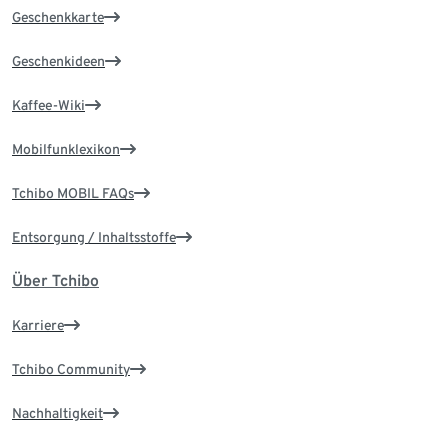
Geschenkkarte
Geschenkideen
Kaffee-Wiki
Mobilfunklexikon
Tchibo MOBIL FAQs
Entsorgung / Inhaltsstoffe
Über Tchibo
Karriere
Tchibo Community
Nachhaltigkeit