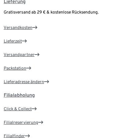
Lieferung
Gratisversand ab 29 € & kostenlose Rücksendung.
Versandkosten
Lieferzeit
Versandpartner
Packstation
Lieferadresse ändern
Filialabholung
Click & Collect
Filialreservierung
Filialfinder