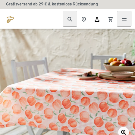
Gratisversand ab 29 € & kostenlose Rücksendung