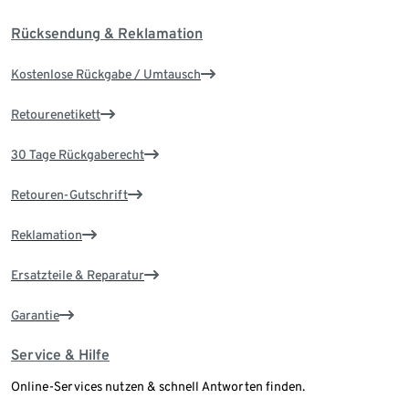
Rücksendung & Reklamation
Kostenlose Rückgabe / Umtausch
Retourenetikett
30 Tage Rückgaberecht
Retouren-Gutschrift
Reklamation
Ersatzteile & Reparatur
Garantie
Service & Hilfe
Online-Services nutzen & schnell Antworten finden.