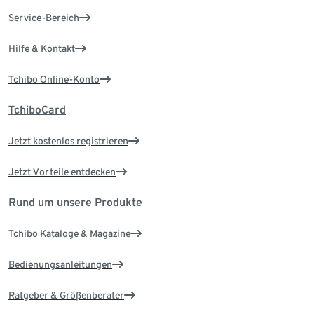
Service-Bereich
Hilfe & Kontakt
Tchibo Online-Konto
TchiboCard
Jetzt kostenlos registrieren
Jetzt Vorteile entdecken
Rund um unsere Produkte
Tchibo Kataloge & Magazine
Bedienungsanleitungen
Ratgeber & Größenberater