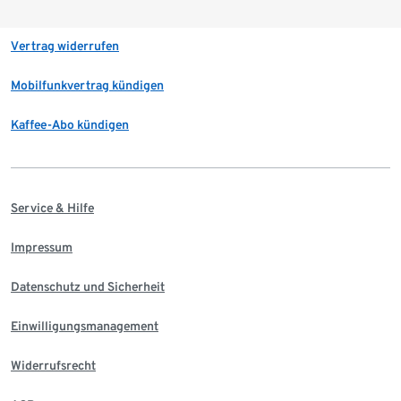
Vertrag widerrufen
Mobilfunkvertrag kündigen
Kaffee-Abo kündigen
Service & Hilfe
Impressum
Datenschutz und Sicherheit
Einwilligungsmanagement
Widerrufsrecht