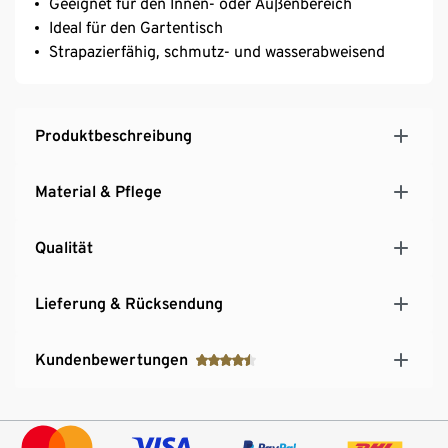
Geeignet für den Innen- oder Außenbereich
Ideal für den Gartentisch
Strapazierfähig, schmutz- und wasserabweisend
Produktbeschreibung
Material & Pflege
Qualität
Lieferung & Rücksendung
Kundenbewertungen