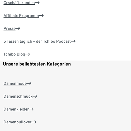
Geschäftskunden
Affiliate Programm
Presse
5 Tassen täglich – der Tchibo Podcast
Tchibo Blog
Unsere beliebtesten Kategorien
Damenmode
Damenschmuck
Damenkleider
Damenpullover