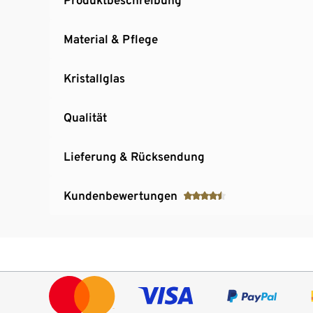
Material & Pflege
Kristallglas
Qualität
Lieferung & Rücksendung
Kundenbewertungen