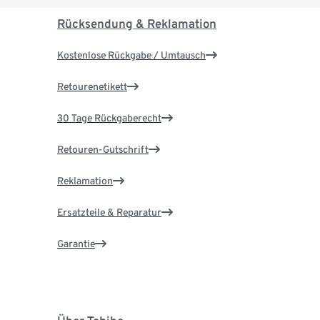
Rücksendung & Reklamation
Kostenlose Rückgabe / Umtausch
Retourenetikett
30 Tage Rückgaberecht
Retouren-Gutschrift
Reklamation
Ersatzteile & Reparatur
Garantie