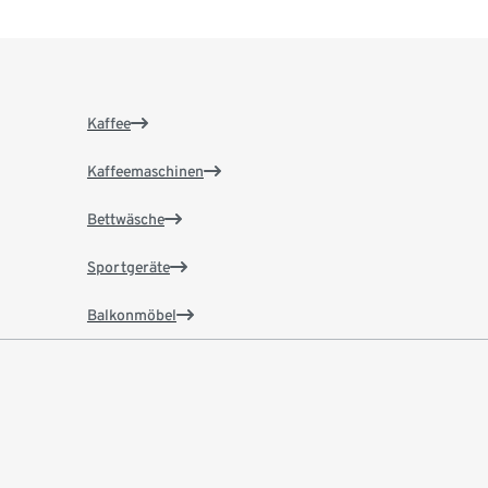
Kaffee
Kaffeemaschinen
Bettwäsche
Sportgeräte
Balkonmöbel