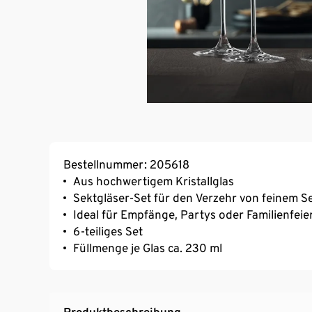
Bestellnummer: 205618
Aus hochwertigem Kristallglas
Sektgläser-Set für den Verzehr von feinem 
Ideal für Empfänge, Partys oder Familienfeie
6-teiliges Set
Füllmenge je Glas ca. 230 ml
Produktbeschreibung