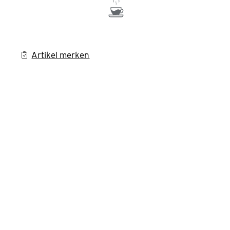
Artikel merken