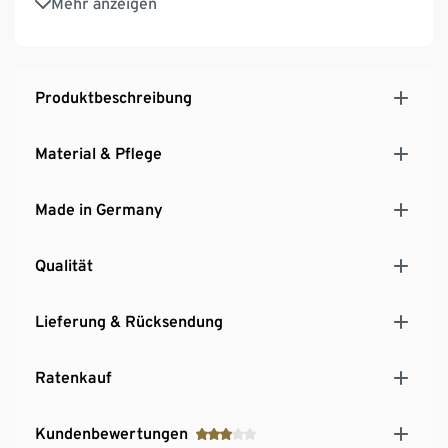
Mehr anzeigen
Hersteller: Schildmeyer
MADE IN GERMANY
Produktbeschreibung
Material & Pflege
Made in Germany
Qualität
Lieferung & Rücksendung
Ratenkauf
Kundenbewertungen