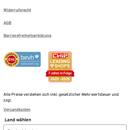
Widerrufsrecht
AGB
Barrierefreiheitserklärung
Alle Preise verstehen sich inkl. gesetzlicher Mehrwertsteuer und
zzgl.
Versandkosten
Land wählen