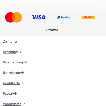
Zahlung
Rechnung
Ratenzahlung
Bankeinzug
Kreditkarte
Paypal
Vorauskasse