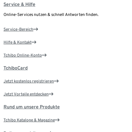
Service & Hilfe
Online-Services nutzen & schnell Antworten finden.
Service-Bereich
Hilfe & Kontakt
Tchibo Online-Konto
TchiboCard
Jetzt kostenlos registrieren
Jetzt Vorteile entdecken
Rund um unsere Produkte
Tchibo Kataloge & Magazine