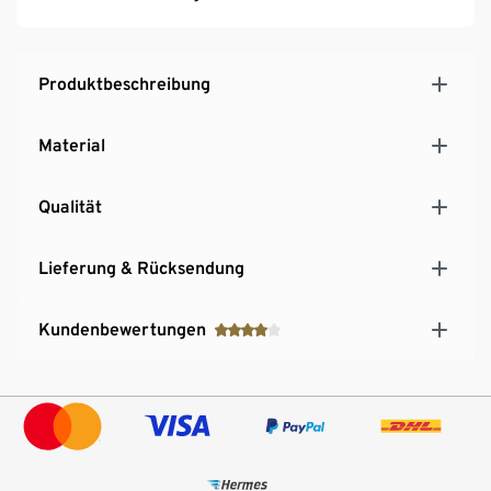
Produktbeschreibung
Material
Qualität
Lieferung & Rücksendung
Kundenbewertungen