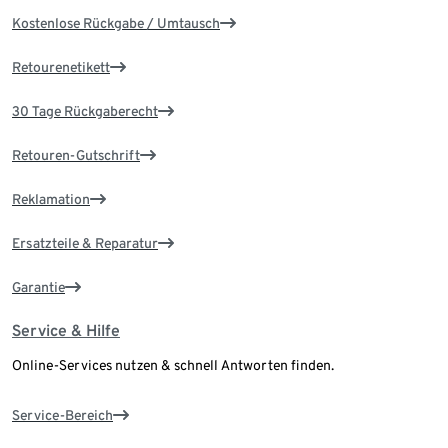
Kostenlose Rückgabe / Umtausch
Retourenetikett
30 Tage Rückgaberecht
Retouren-Gutschrift
Reklamation
Ersatzteile & Reparatur
Garantie
Service & Hilfe
Online-Services nutzen & schnell Antworten finden.
Service-Bereich