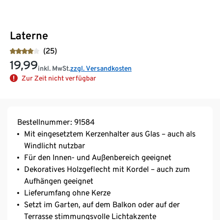
Laterne
(25)
19,99
inkl. MwSt.
zzgl. Versandkosten
Zur Zeit nicht verfügbar
Bestellnummer: 91584
Mit eingesetztem Kerzenhalter aus Glas – auch als
Windlicht nutzbar
Für den Innen- und Außenbereich geeignet
Dekoratives Holzgeflecht mit Kordel – auch zum
Aufhängen geeignet
Lieferumfang ohne Kerze
Setzt im Garten, auf dem Balkon oder auf der
Terrasse stimmungsvolle Lichtakzente