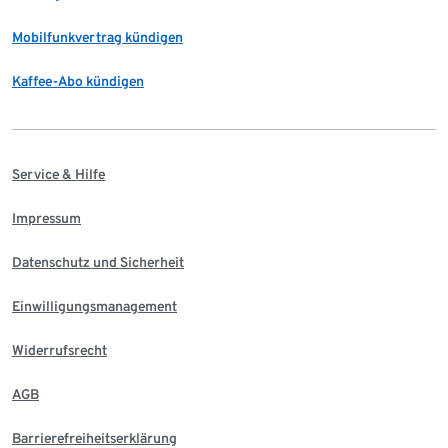
Mobilfunkvertrag kündigen
Kaffee-Abo kündigen
Service & Hilfe
Impressum
Datenschutz und Sicherheit
Einwilligungsmanagement
Widerrufsrecht
AGB
Barrierefreiheitserklärung