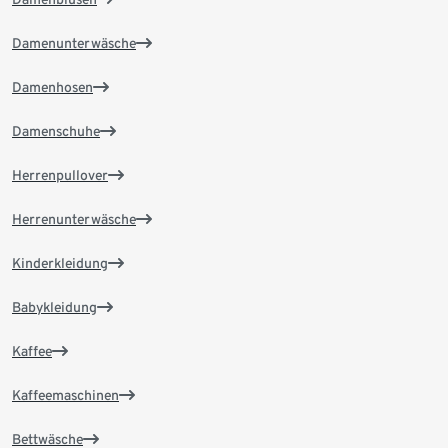
Damenunterwäsche
Damenhosen
Damenschuhe
Herrenpullover
Herrenunterwäsche
Kinderkleidung
Babykleidung
Kaffee
Kaffeemaschinen
Bettwäsche