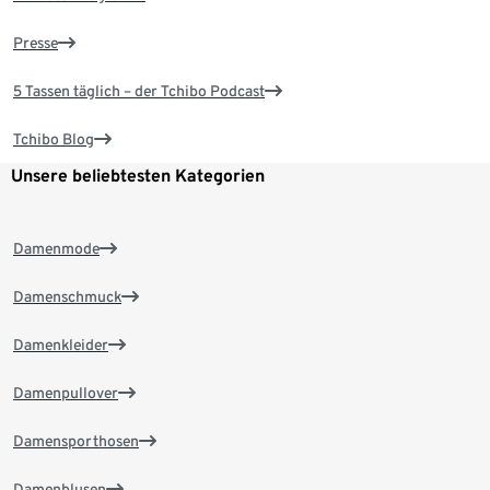
Presse
5 Tassen täglich – der Tchibo Podcast
Tchibo Blog
Unsere beliebtesten Kategorien
Damenmode
Damenschmuck
Damenkleider
Damenpullover
Damensporthosen
Damenblusen