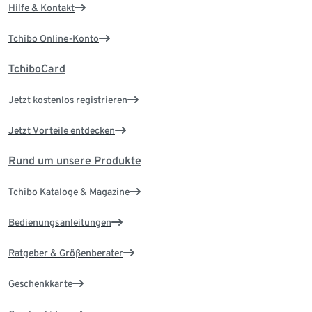
Hilfe & Kontakt
Tchibo Online-Konto
TchiboCard
Jetzt kostenlos registrieren
Jetzt Vorteile entdecken
Rund um unsere Produkte
Tchibo Kataloge & Magazine
Bedienungsanleitungen
Ratgeber & Größenberater
Geschenkkarte