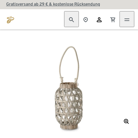
Gratisversand ab 29 € & kostenlose Rücksendung