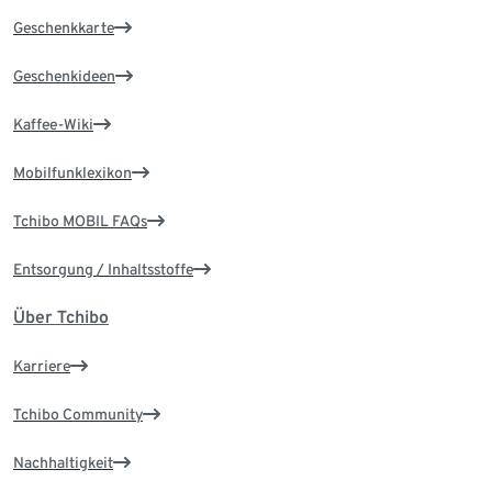
Geschenkkarte
Geschenkideen
Kaffee-Wiki
Mobilfunklexikon
Tchibo MOBIL FAQs
Entsorgung / Inhaltsstoffe
Über Tchibo
Karriere
Tchibo Community
Nachhaltigkeit