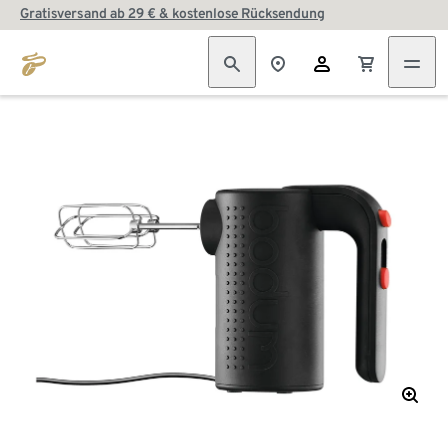
Gratisversand ab 29 € & kostenlose Rücksendung