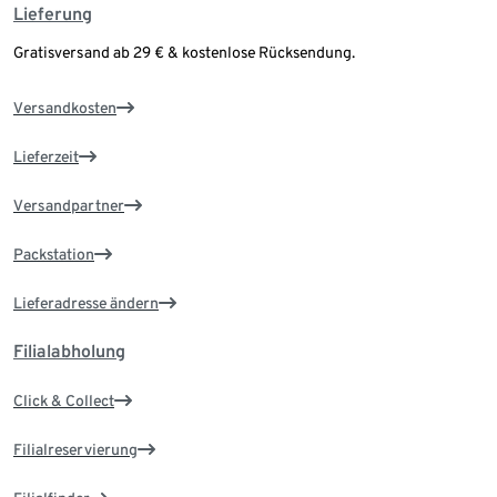
Lieferung
Gratisversand ab 29 € & kostenlose Rücksendung.
Versandkosten
Lieferzeit
Versandpartner
Packstation
Lieferadresse ändern
Filialabholung
Click & Collect
Filialreservierung