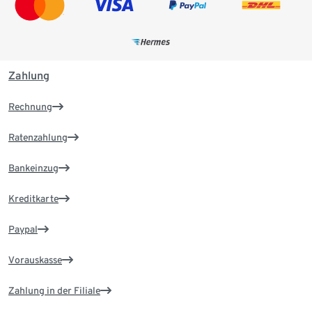
Zahlung
Rechnung
Ratenzahlung
Bankeinzug
Kreditkarte
Paypal
Vorauskasse
Zahlung in der Filiale