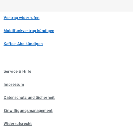
Vertrag widerrufen
Mobilfunkvertrag kündigen
Kaffee-Abo kündigen
Service & Hilfe
Impressum
Datenschutz und Sicherheit
Einwilligungsmanagement
Widerrufsrecht