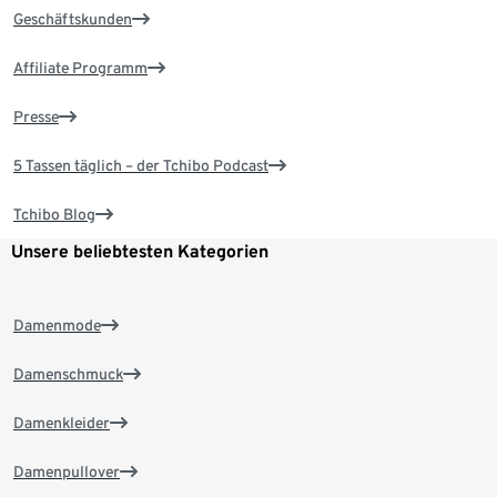
Geschäftskunden
Affiliate Programm
Presse
5 Tassen täglich – der Tchibo Podcast
Tchibo Blog
Unsere beliebtesten Kategorien
Damenmode
Damenschmuck
Damenkleider
Damenpullover