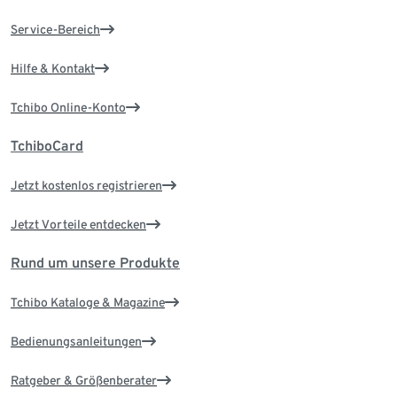
Service-Bereich
Hilfe & Kontakt
Tchibo Online-Konto
TchiboCard
Jetzt kostenlos registrieren
Jetzt Vorteile entdecken
Rund um unsere Produkte
Tchibo Kataloge & Magazine
Bedienungsanleitungen
Ratgeber & Größenberater