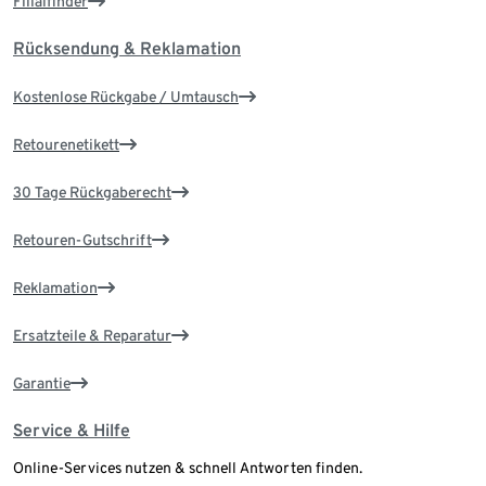
Filialfinder
Rücksendung & Reklamation
Kostenlose Rückgabe / Umtausch
Retourenetikett
30 Tage Rückgaberecht
Retouren-Gutschrift
Reklamation
Ersatzteile & Reparatur
Garantie
Service & Hilfe
Online-Services nutzen & schnell Antworten finden.