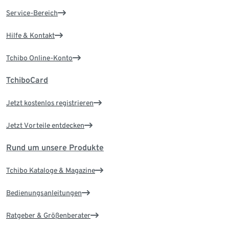
Service-Bereich
Hilfe & Kontakt
Tchibo Online-Konto
TchiboCard
Jetzt kostenlos registrieren
Jetzt Vorteile entdecken
Rund um unsere Produkte
Tchibo Kataloge & Magazine
Bedienungsanleitungen
Ratgeber & Größenberater