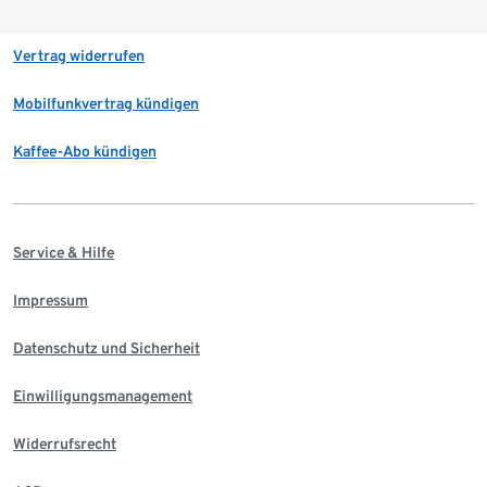
Vertrag widerrufen
Mobilfunkvertrag kündigen
Kaffee-Abo kündigen
Service & Hilfe
Impressum
Datenschutz und Sicherheit
Einwilligungsmanagement
Widerrufsrecht