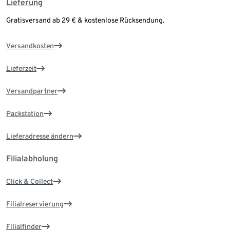
Lieferung
Gratisversand ab 29 € & kostenlose Rücksendung.
Versandkosten
Lieferzeit
Versandpartner
Packstation
Lieferadresse ändern
Filialabholung
Click & Collect
Filialreservierung
Filialfinder