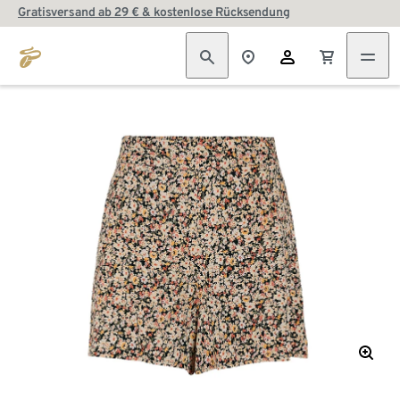
Gratisversand ab 29 € & kostenlose Rücksendung