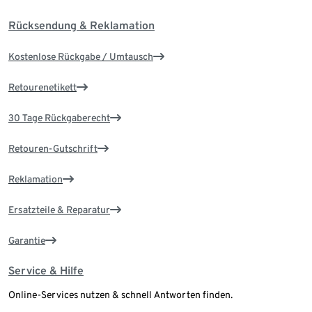
Rücksendung & Reklamation
Kostenlose Rückgabe / Umtausch
Retourenetikett
30 Tage Rückgaberecht
Retouren-Gutschrift
Reklamation
Ersatzteile & Reparatur
Garantie
Service & Hilfe
Online-Services nutzen & schnell Antworten finden.