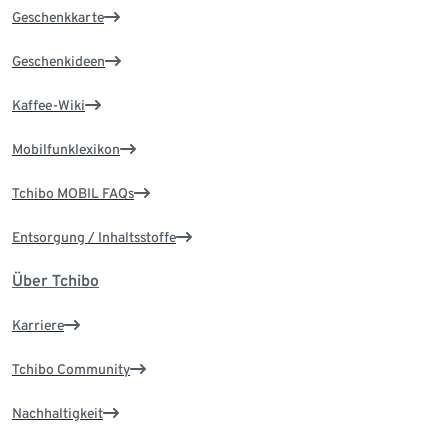
Geschenkkarte
Geschenkideen
Kaffee-Wiki
Mobilfunklexikon
Tchibo MOBIL FAQs
Entsorgung / Inhaltsstoffe
Über Tchibo
Karriere
Tchibo Community
Nachhaltigkeit