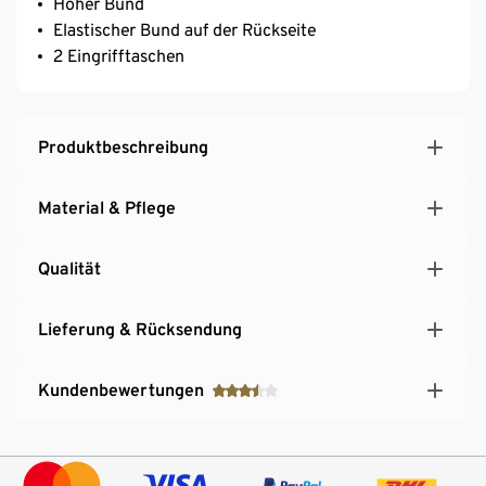
Hoher Bund
Elastischer Bund auf der Rückseite
2 Eingrifftaschen
Produktbeschreibung
Material & Pflege
Qualität
Lieferung & Rücksendung
Kundenbewertungen