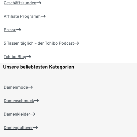
Geschäftskunden
Affiliate Programm
Presse
5 Tassen täglich – der Tchibo Podcast
Tchibo Blog
Unsere beliebtesten Kategorien
Damenmode
Damenschmuck
Damenkleider
Damenpullover