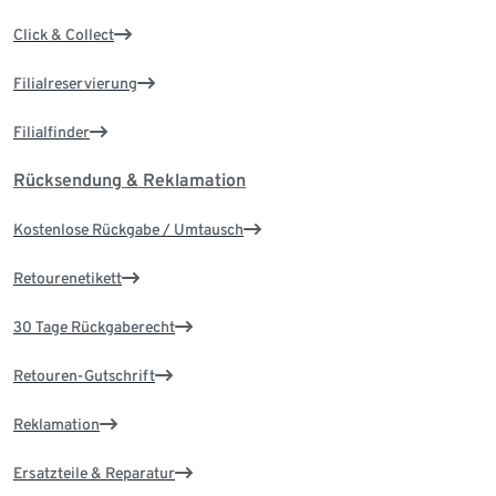
Click & Collect
Filialreservierung
Filialfinder
Rücksendung & Reklamation
Kostenlose Rückgabe / Umtausch
Retourenetikett
30 Tage Rückgaberecht
Retouren-Gutschrift
Reklamation
Ersatzteile & Reparatur