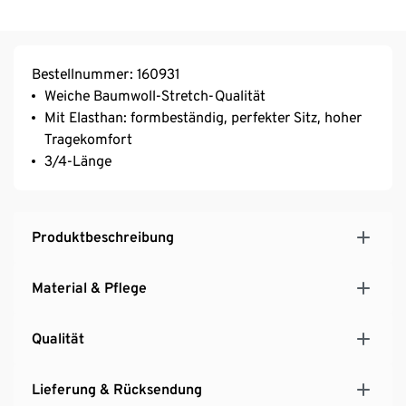
Bestellnummer: 160931
Weiche Baumwoll-Stretch-Qualität
Mit Elasthan: formbeständig, perfekter Sitz, hoher
Tragekomfort
3/4-Länge
Produktbeschreibung
Material & Pflege
Qualität
Lieferung & Rücksendung