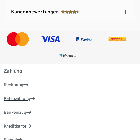
Kundenbewertungen
Zahlung
Rechnung
Ratenzahlung
Bankeinzug
Kreditkarte
Paypal