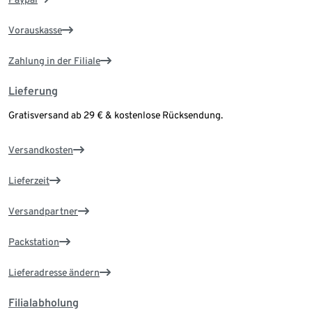
Vorauskasse
Zahlung in der Filiale
Lieferung
Gratisversand ab 29 € & kostenlose Rücksendung.
Versandkosten
Lieferzeit
Versandpartner
Packstation
Lieferadresse ändern
Filialabholung