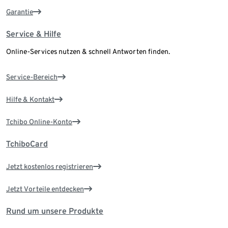
Garantie
Service & Hilfe
Online-Services nutzen & schnell Antworten finden.
Service-Bereich
Hilfe & Kontakt
Tchibo Online-Konto
TchiboCard
Jetzt kostenlos registrieren
Jetzt Vorteile entdecken
Rund um unsere Produkte