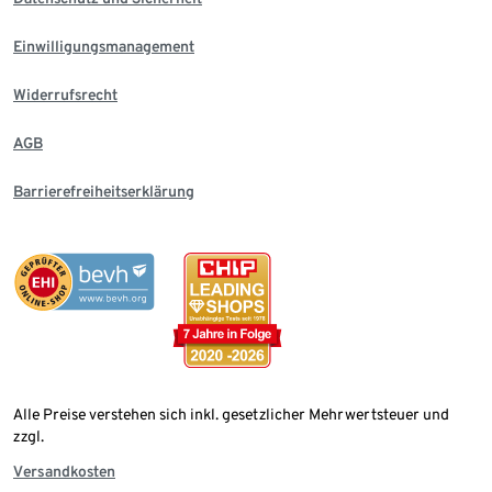
Einwilligungsmanagement
Widerrufsrecht
AGB
Barrierefreiheitserklärung
Alle Preise verstehen sich inkl. gesetzlicher Mehrwertsteuer und
zzgl.
Versandkosten