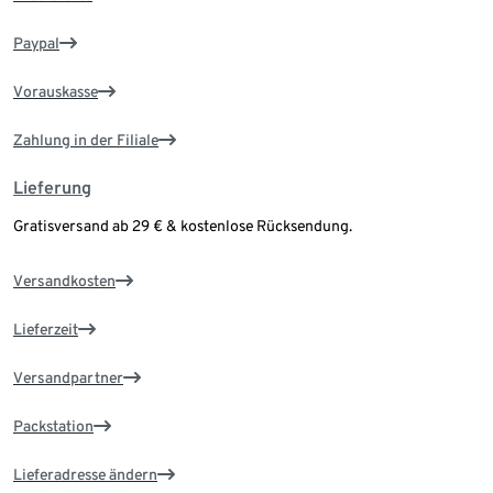
Paypal
Vorauskasse
Zahlung in der Filiale
Lieferung
Gratisversand ab 29 € & kostenlose Rücksendung.
Versandkosten
Lieferzeit
Versandpartner
Packstation
Lieferadresse ändern