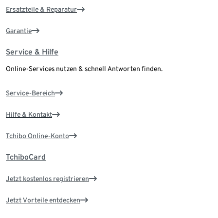
Ersatzteile & Reparatur
Garantie
Service & Hilfe
Online-Services nutzen & schnell Antworten finden.
Service-Bereich
Hilfe & Kontakt
Tchibo Online-Konto
TchiboCard
Jetzt kostenlos registrieren
Jetzt Vorteile entdecken