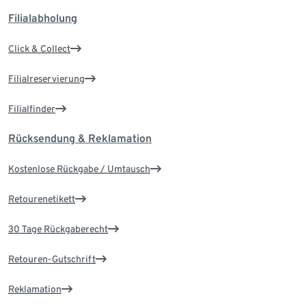
Filialabholung
Click & Collect
Filialreservierung
Filialfinder
Rücksendung & Reklamation
Kostenlose Rückgabe / Umtausch
Retourenetikett
30 Tage Rückgaberecht
Retouren-Gutschrift
Reklamation