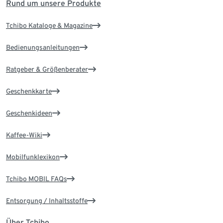
Rund um unsere Produkte
Tchibo Kataloge & Magazine
Bedienungsanleitungen
Ratgeber & Größenberater
Geschenkkarte
Geschenkideen
Kaffee-Wiki
Mobilfunklexikon
Tchibo MOBIL FAQs
Entsorgung / Inhaltsstoffe
Über Tchibo