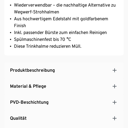
Wiederverwendbar – die nachhaltige Alternative zu
Wegwerf-Strohhalmen
Aus hochwertigem Edelstahl mit goldfarbenem
Finish
Inkl. passender Bürste zum einfachen Reinigen
Spülmaschinenfest bis 70 °C
Diese Trinkhalme reduzieren Müll.
Produktbeschreibung
Material & Pflege
PVD-Beschichtung
Qualität