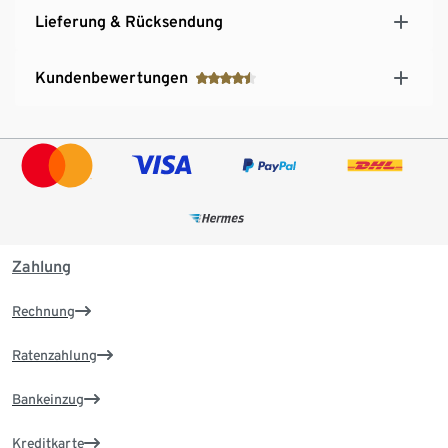
Lieferung & Rücksendung
Kundenbewertungen
Zahlung
Rechnung
Ratenzahlung
Bankeinzug
Kreditkarte