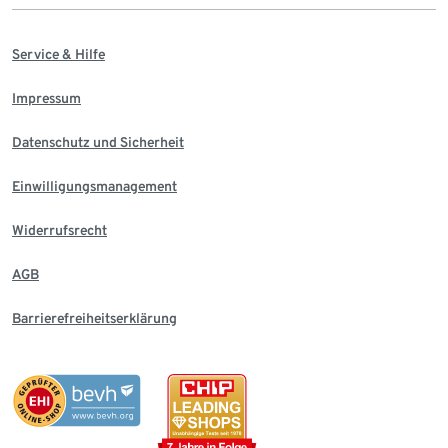
Service & Hilfe
Impressum
Datenschutz und Sicherheit
Einwilligungsmanagement
Widerrufsrecht
AGB
Barrierefreiheitserklärung