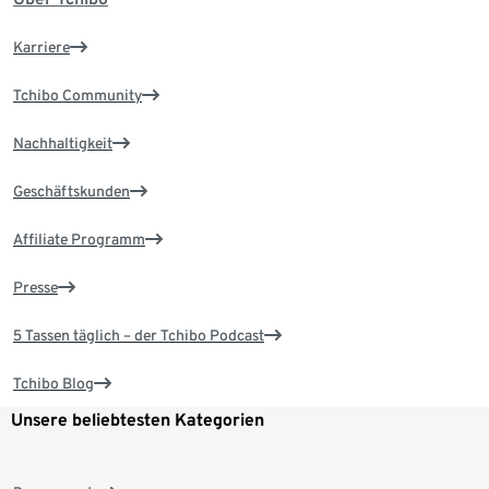
Karriere
Tchibo Community
Nachhaltigkeit
Geschäftskunden
Affiliate Programm
Presse
5 Tassen täglich – der Tchibo Podcast
Tchibo Blog
Unsere beliebtesten Kategorien