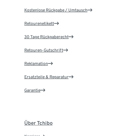
Kostenlose Rückgabe / Umtausch
Retourenetikett
30 Tage Rückgaberecht
Retouren-Gutschrift
Reklamation
Ersatzteile & Reparatur
Garantie
Über Tchibo