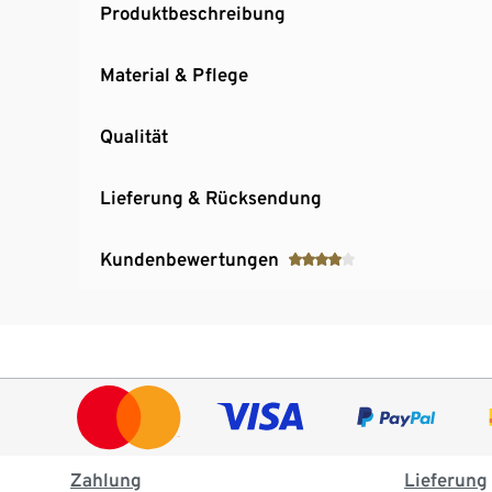
Produktbeschreibung
Material & Pflege
Qualität
Lieferung & Rücksendung
Kundenbewertungen
Zahlung
Lieferung