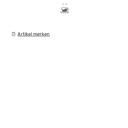
Artikel merken