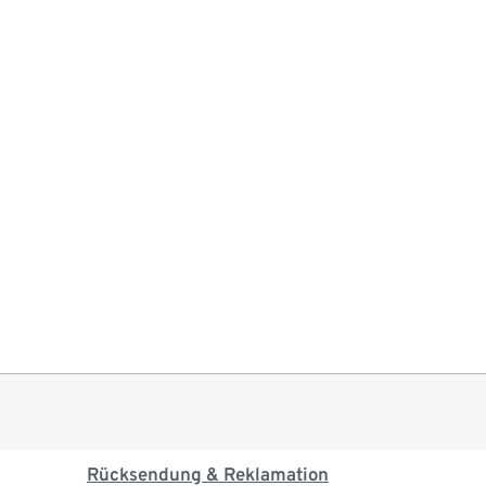
Rücksendung & Reklamation