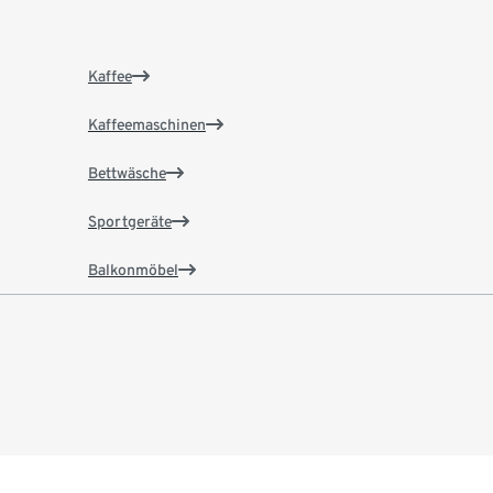
Kaffee
Kaffeemaschinen
Bettwäsche
Sportgeräte
Balkonmöbel