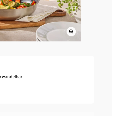
erwandelbar