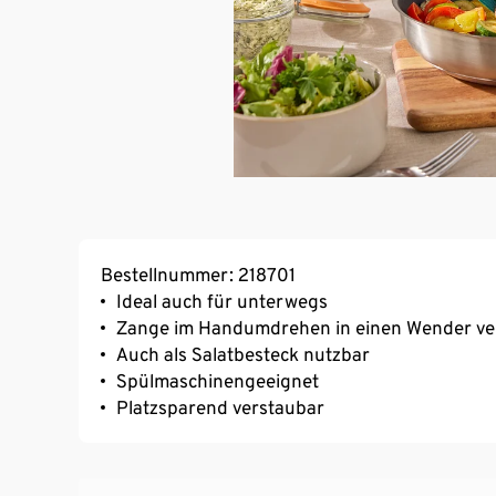
Bestellnummer: 218701
Ideal auch für unterwegs
Zange im Handumdrehen in einen Wender v
Auch als Salatbesteck nutzbar
Spülmaschinengeeignet
Platzsparend verstaubar