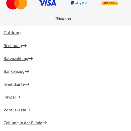
Zahlung
Rechnung
Ratenzahlung
Bankeinzug
Kreditkarte
Paypal
Vorauskasse
Zahlung in der Filiale