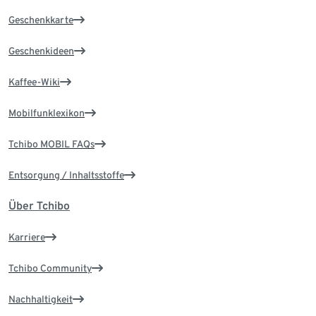
Geschenkkarte
Geschenkideen
Kaffee-Wiki
Mobilfunklexikon
Tchibo MOBIL FAQs
Entsorgung / Inhaltsstoffe
Über Tchibo
Karriere
Tchibo Community
Nachhaltigkeit