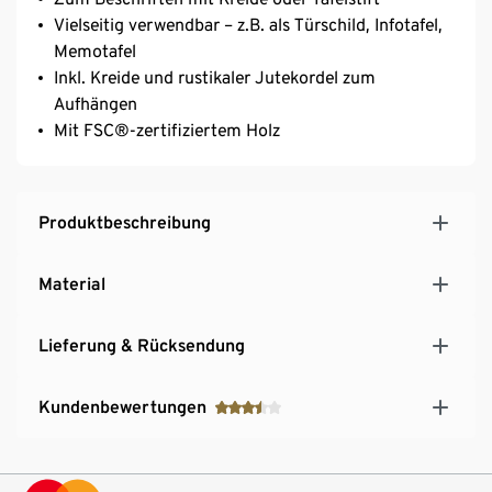
Vielseitig verwendbar – z.B. als Türschild, Infotafel,
Memotafel
Inkl. Kreide und rustikaler Jutekordel zum
Aufhängen
Mit FSC®-zertifiziertem Holz
Produktbeschreibung
Material
Lieferung & Rücksendung
Kundenbewertungen