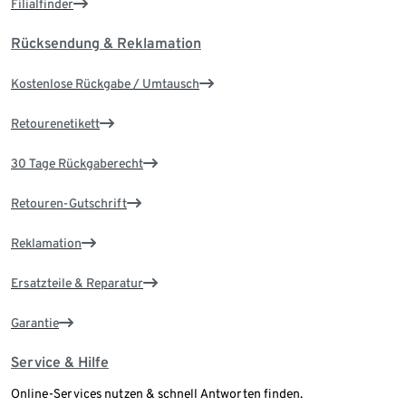
Filialfinder
Rücksendung & Reklamation
Kostenlose Rückgabe / Umtausch
Retourenetikett
30 Tage Rückgaberecht
Retouren-Gutschrift
Reklamation
Ersatzteile & Reparatur
Garantie
Service & Hilfe
Online-Services nutzen & schnell Antworten finden.