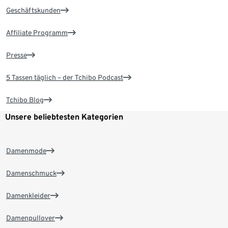
Geschäftskunden
Affiliate Programm
Presse
5 Tassen täglich – der Tchibo Podcast
Tchibo Blog
Unsere beliebtesten Kategorien
Damenmode
Damenschmuck
Damenkleider
Damenpullover