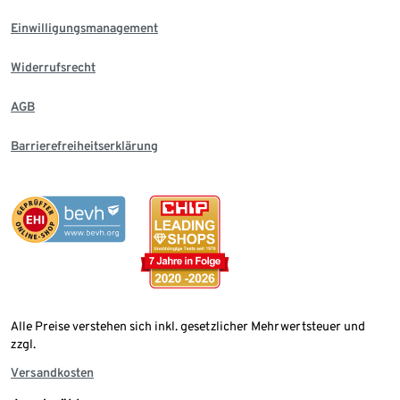
Einwilligungsmanagement
Widerrufsrecht
AGB
Barrierefreiheitserklärung
Alle Preise verstehen sich inkl. gesetzlicher Mehrwertsteuer und
zzgl.
Versandkosten