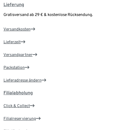
Lieferung
Gratisversand ab 29 € & kostenlose Rücksendung.
Versandkosten
Lieferzeit
Versandpartner
Packstation
Lieferadresse ändern
Filialabholung
Click & Collect
Filialreservierung