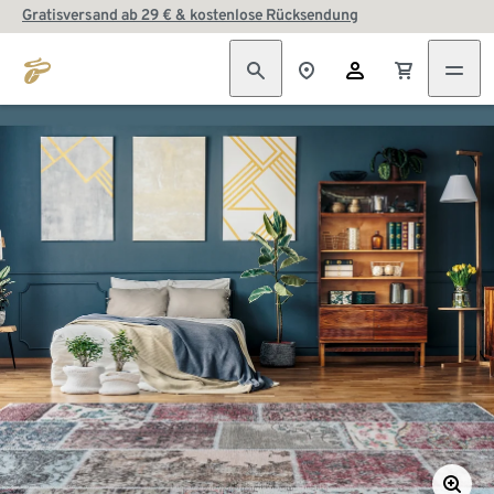
Gratisversand ab 29 € & kostenlose Rücksendung