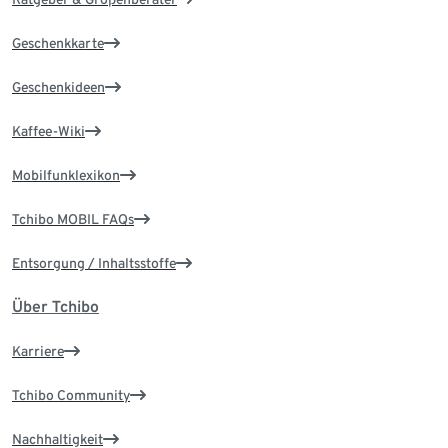
Geschenkkarte
Geschenkideen
Kaffee-Wiki
Mobilfunklexikon
Tchibo MOBIL FAQs
Entsorgung / Inhaltsstoffe
Über Tchibo
Karriere
Tchibo Community
Nachhaltigkeit