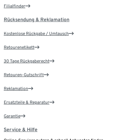
Filialfinder
Rücksendung & Reklamation
Kostenlose Rückgabe / Umtausch
Retourenetikett
30 Tage Rückgaberecht
Retouren-Gutschrift
Reklamation
Ersatzteile & Reparatur
Garantie
Service & Hilfe