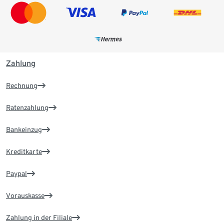
Zahlung
Rechnung
Ratenzahlung
Bankeinzug
Kreditkarte
Paypal
Vorauskasse
Zahlung in der Filiale