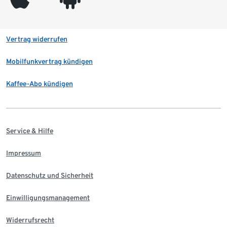
Vertrag widerrufen
Mobilfunkvertrag kündigen
Kaffee-Abo kündigen
Service & Hilfe
Impressum
Datenschutz und Sicherheit
Einwilligungsmanagement
Widerrufsrecht