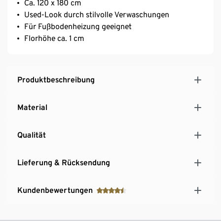
Ca. 120 x 180 cm
Used-Look durch stilvolle Verwaschungen
Für Fußbodenheizung geeignet
Florhöhe ca. 1 cm
Produktbeschreibung
Material
Qualität
Lieferung & Rücksendung
Kundenbewertungen