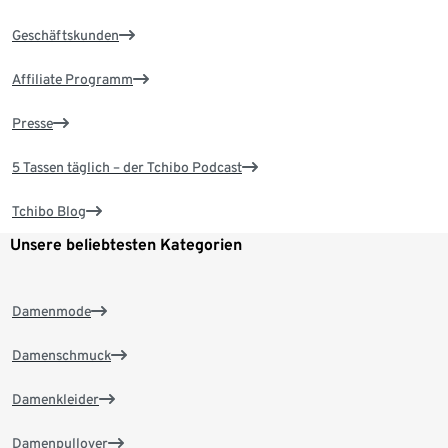
Geschäftskunden
Affiliate Programm
Presse
5 Tassen täglich – der Tchibo Podcast
Tchibo Blog
Unsere beliebtesten Kategorien
Damenmode
Damenschmuck
Damenkleider
Damenpullover