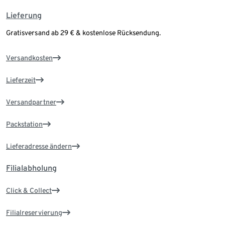
Lieferung
Gratisversand ab 29 € & kostenlose Rücksendung.
Versandkosten
Lieferzeit
Versandpartner
Packstation
Lieferadresse ändern
Filialabholung
Click & Collect
Filialreservierung