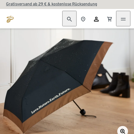
Gratisversand ab 29 € & kostenlose Rücksendung