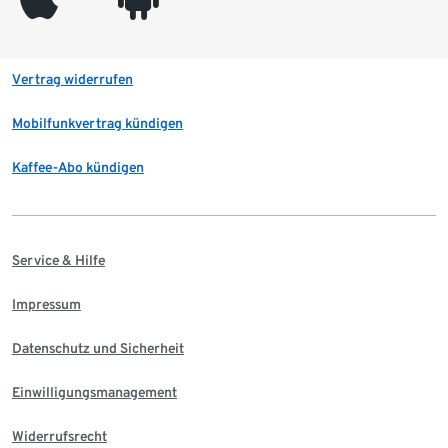
Vertrag widerrufen
Mobilfunkvertrag kündigen
Kaffee-Abo kündigen
Service & Hilfe
Impressum
Datenschutz und Sicherheit
Einwilligungsmanagement
Widerrufsrecht