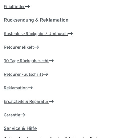
Filialfinder
Rücksendung & Reklamation
Kostenlose Rückgabe / Umtausch
Retourenetikett
30 Tage Rückgaberecht
Retouren-Gutschrift
Reklamation
Ersatzteile & Reparatur
Garantie
Service & Hilfe