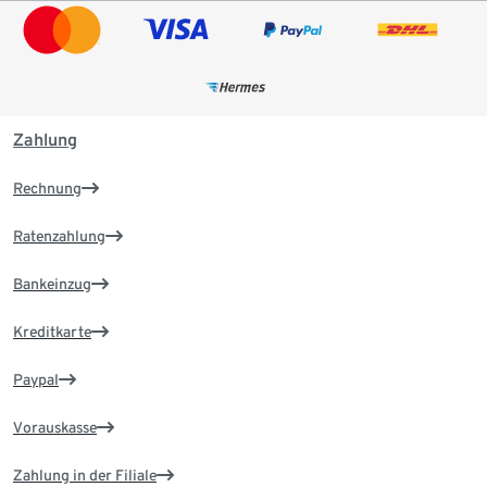
Zahlung
Rechnung
Ratenzahlung
Bankeinzug
Kreditkarte
Paypal
Vorauskasse
Zahlung in der Filiale