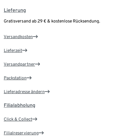
Lieferung
Gratisversand ab 29 € & kostenlose Rücksendung.
Versandkosten
Lieferzeit
Versandpartner
Packstation
Lieferadresse ändern
Filialabholung
Click & Collect
Filialreservierung