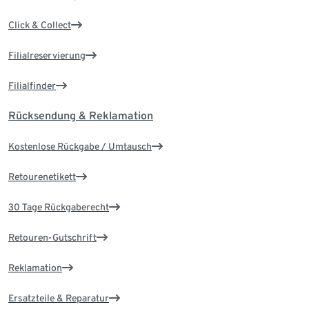
Click & Collect
Filialreservierung
Filialfinder
Rücksendung & Reklamation
Kostenlose Rückgabe / Umtausch
Retourenetikett
30 Tage Rückgaberecht
Retouren-Gutschrift
Reklamation
Ersatzteile & Reparatur