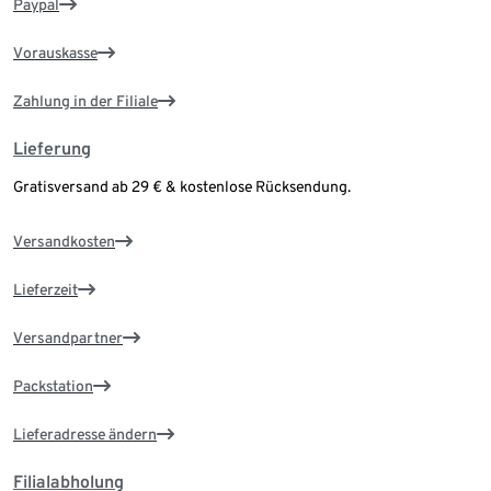
Paypal
Vorauskasse
Zahlung in der Filiale
Lieferung
Gratisversand ab 29 € & kostenlose Rücksendung.
Versandkosten
Lieferzeit
Versandpartner
Packstation
Lieferadresse ändern
Filialabholung