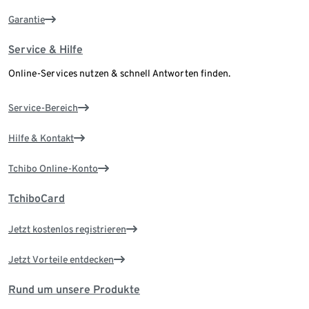
Garantie
Service & Hilfe
Online-Services nutzen & schnell Antworten finden.
Service-Bereich
Hilfe & Kontakt
Tchibo Online-Konto
TchiboCard
Jetzt kostenlos registrieren
Jetzt Vorteile entdecken
Rund um unsere Produkte