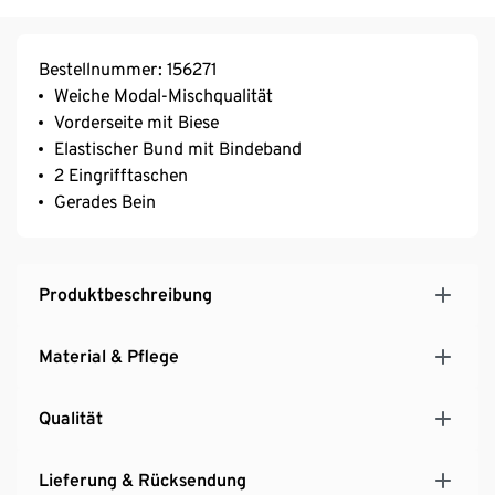
Bestellnummer: 156271
Weiche Modal-Mischqualität
Vorderseite mit Biese
Elastischer Bund mit Bindeband
2 Eingrifftaschen
Gerades Bein
Produktbeschreibung
Material & Pflege
Qualität
Lieferung & Rücksendung