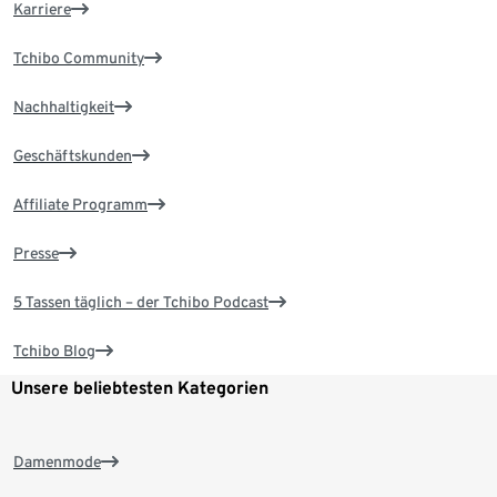
Karriere
Tchibo Community
Nachhaltigkeit
Geschäftskunden
Affiliate Programm
Presse
5 Tassen täglich – der Tchibo Podcast
Tchibo Blog
Unsere beliebtesten Kategorien
Damenmode