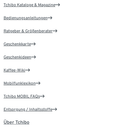
Tchibo Kataloge & Magazine
Bedienungsanleitungen
Ratgeber & Größenberater
Geschenkkarte
Geschenkideen
Kaffee-Wiki
Mobilfunklexikon
Tchibo MOBIL FAQs
Entsorgung / Inhaltsstoffe
Über Tchibo