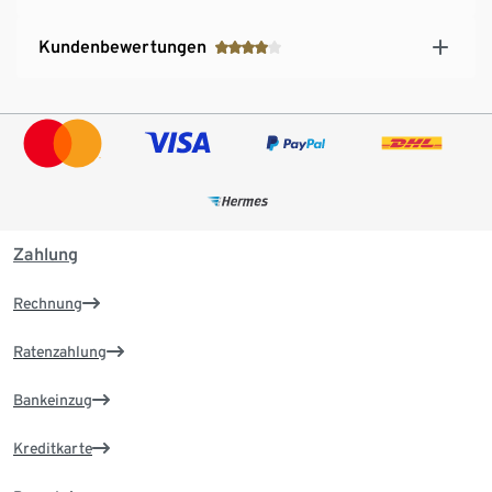
Kundenbewertungen
Zahlung
Rechnung
Ratenzahlung
Bankeinzug
Kreditkarte