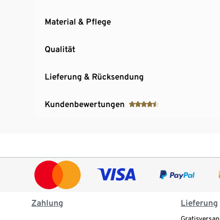
Material & Pflege
Qualität
Lieferung & Rücksendung
Kundenbewertungen
Zahlung
Lieferung
Gratisversan