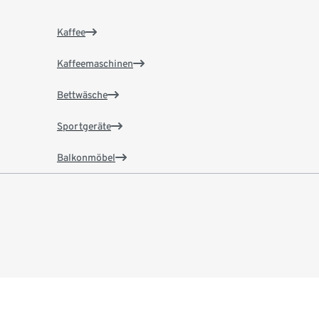
Kaffee
Kaffeemaschinen
Bettwäsche
Sportgeräte
Balkonmöbel