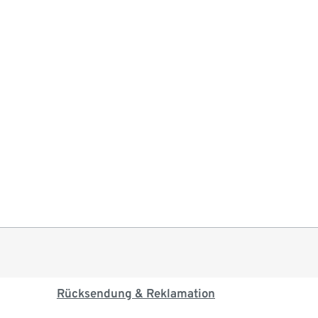
Rücksendung & Reklamation