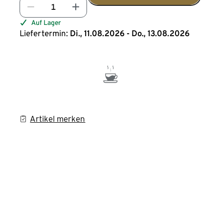
Auf Lager
Liefertermin:
Di., 11.08.2026 - Do., 13.08.2026
Artikel merken