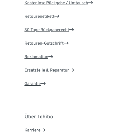
Kostenlose Rückgabe / Umtausch
Retourenetikett
30 Tage Rückgaberecht
Retouren-Gutschrift
Reklamation
Ersatzteile & Reparatur
Garantie
Über Tchibo
Karriere