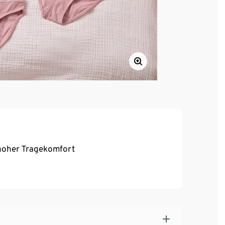
, hoher Tragekomfort