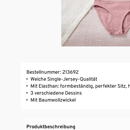
Bestellnummer: 213692
Weiche Single-Jersey-Qualität
Mit Elasthan: formbeständig, perfekter Sitz
3 verschiedene Dessins
Mit Baumwollzwickel
Produktbeschreibung