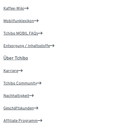
Kaffee-Wiki
Mobilfunklexikon
Tchibo MOBIL FAQs
Entsorgung / Inhaltsstoffe
Über Tchibo
Karriere
Tchibo Community
Nachhaltigkeit
Geschäftskunden
Affiliate Programm