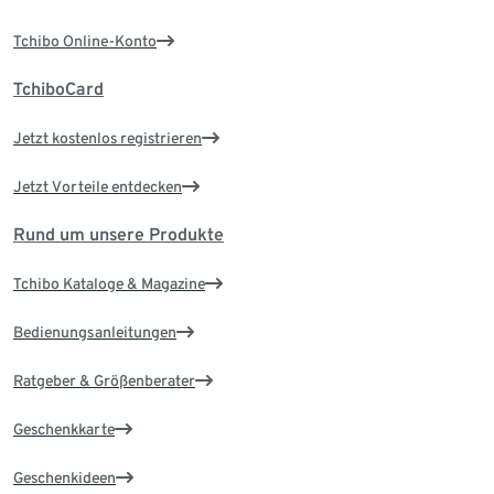
Tchibo Online-Konto
TchiboCard
Jetzt kostenlos registrieren
Jetzt Vorteile entdecken
Rund um unsere Produkte
Tchibo Kataloge & Magazine
Bedienungsanleitungen
Ratgeber & Größenberater
Geschenkkarte
Geschenkideen