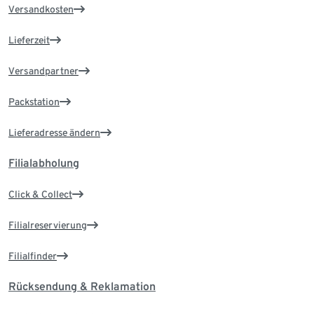
Versandkosten
Lieferzeit
Versandpartner
Packstation
Lieferadresse ändern
Filialabholung
Click & Collect
Filialreservierung
Filialfinder
Rücksendung & Reklamation