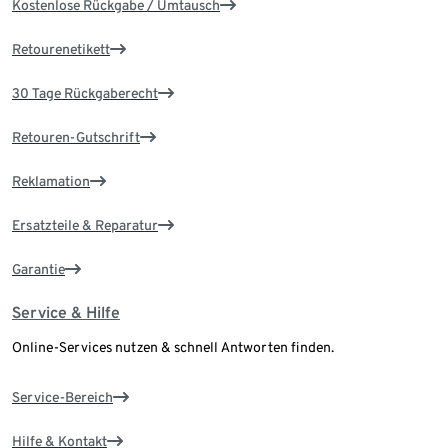
Kostenlose Rückgabe / Umtausch
Retourenetikett
30 Tage Rückgaberecht
Retouren-Gutschrift
Reklamation
Ersatzteile & Reparatur
Garantie
Service & Hilfe
Online-Services nutzen & schnell Antworten finden.
Service-Bereich
Hilfe & Kontakt