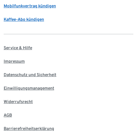
Mobilfunkvertrag kündigen
Kaffee-Abo kündigen
Service & Hilfe
Impressum
Datenschutz und Sicherheit
Einwilligungsmanagement
Widerrufsrecht
AGB
Barrierefreiheitserklärung