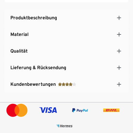
Gestell gekippt werden.
Produktbeschreibung
Material
Qualität
Lieferung & Rücksendung
Kundenbewertungen