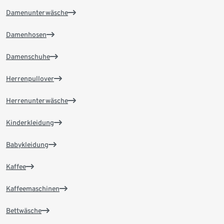
Damenunterwäsche
Damenhosen
Damenschuhe
Herrenpullover
Herrenunterwäsche
Kinderkleidung
Babykleidung
Kaffee
Kaffeemaschinen
Bettwäsche