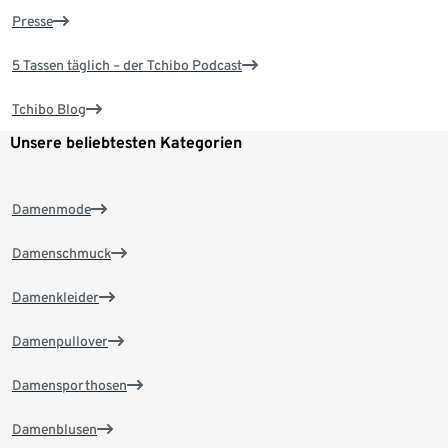
Presse
5 Tassen täglich – der Tchibo Podcast
Tchibo Blog
Unsere beliebtesten Kategorien
Damenmode
Damenschmuck
Damenkleider
Damenpullover
Damensporthosen
Damenblusen