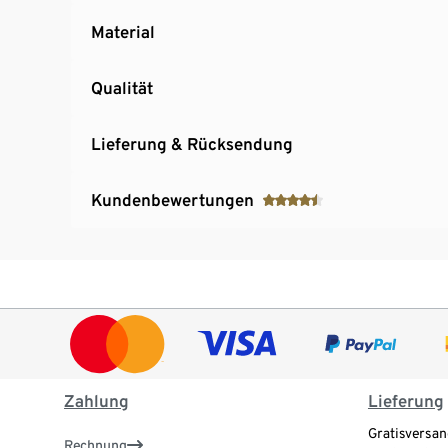
Material
Qualität
Lieferung & Rücksendung
Kundenbewertungen
Zahlung
Lieferung
Gratisversan
Rechnung