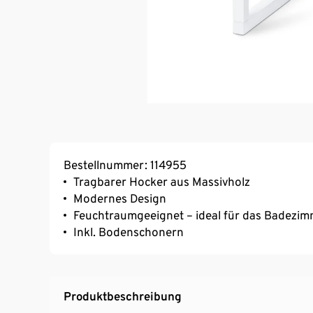
Bestellnummer: 114955
Tragbarer Hocker aus Massivholz
Modernes Design
Feuchtraumgeeignet – ideal für das Badezi
Inkl. Bodenschonern
Produktbeschreibung