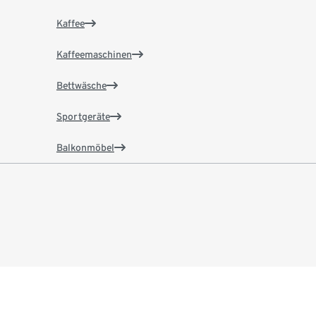
Kaffee
Kaffeemaschinen
Bettwäsche
Sportgeräte
Balkonmöbel