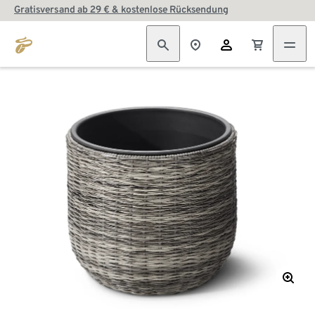
Gratisversand ab 29 € & kostenlose Rücksendung