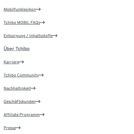
Mobilfunklexikon
Tchibo MOBIL FAQs
Entsorgung / Inhaltsstoffe
Über Tchibo
Karriere
Tchibo Community
Nachhaltigkeit
Geschäftskunden
Affiliate Programm
Presse