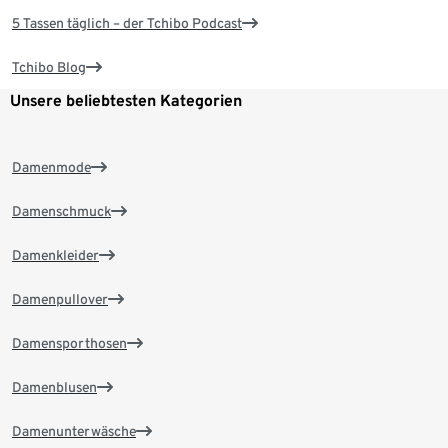
5 Tassen täglich – der Tchibo Podcast
Tchibo Blog
Unsere beliebtesten Kategorien
Damenmode
Damenschmuck
Damenkleider
Damenpullover
Damensporthosen
Damenblusen
Damenunterwäsche