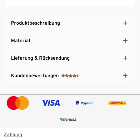
Produktbeschreibung
Material
Lieferung & Rücksendung
Kundenbewertungen
Zahlung