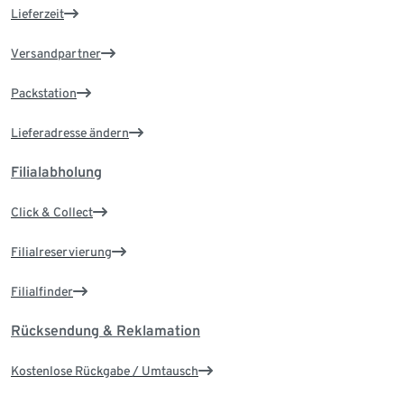
Lieferzeit
Versandpartner
Packstation
Lieferadresse ändern
Filialabholung
Click & Collect
Filialreservierung
Filialfinder
Rücksendung & Reklamation
Kostenlose Rückgabe / Umtausch