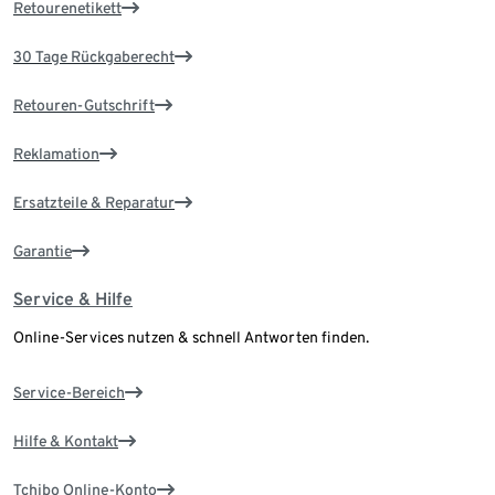
Retourenetikett
30 Tage Rückgaberecht
Retouren-Gutschrift
Reklamation
Ersatzteile & Reparatur
Garantie
Service & Hilfe
Online-Services nutzen & schnell Antworten finden.
Service-Bereich
Hilfe & Kontakt
Tchibo Online-Konto