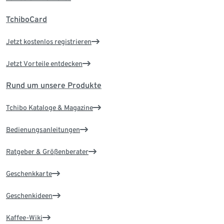
TchiboCard
Jetzt kostenlos registrieren
Jetzt Vorteile entdecken
Rund um unsere Produkte
Tchibo Kataloge & Magazine
Bedienungsanleitungen
Ratgeber & Größenberater
Geschenkkarte
Geschenkideen
Kaffee-Wiki