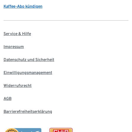
Kaffee-Abo kündigen
Service & Hilfe
Impressum
Datenschutz und Sicherheit
Einwilligungsmanagement
Widerrufsrecht
AGB
Barrierefreiheitserklärung