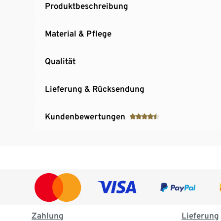
Produktbeschreibung
Material & Pflege
Qualität
Lieferung & Rücksendung
Kundenbewertungen
Zahlung
Lieferung