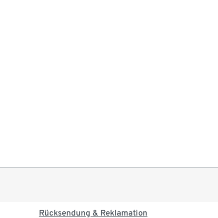
Rücksendung & Reklamation