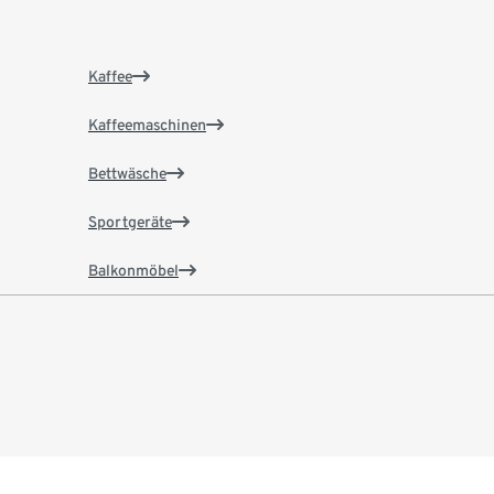
Kaffee
Kaffeemaschinen
Bettwäsche
Sportgeräte
Balkonmöbel