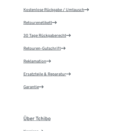
Kostenlose Rückgabe / Umtausch
Retourenetikett
30 Tage Rückgaberecht
Retouren-Gutschrift
Reklamation
Ersatzteile & Reparatur
Garantie
Über Tchibo