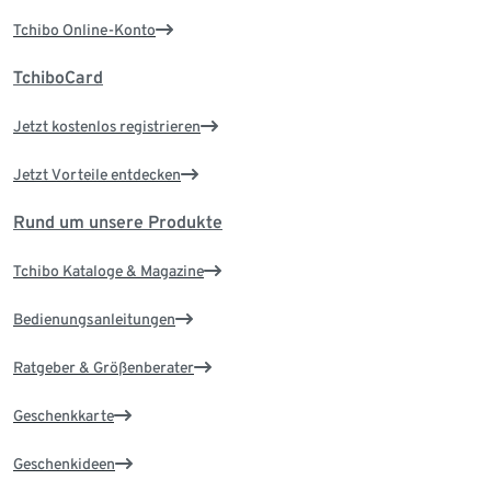
Tchibo Online-Konto
TchiboCard
Jetzt kostenlos registrieren
Jetzt Vorteile entdecken
Rund um unsere Produkte
Tchibo Kataloge & Magazine
Bedienungsanleitungen
Ratgeber & Größenberater
Geschenkkarte
Geschenkideen