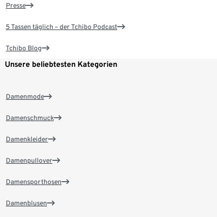
Presse
5 Tassen täglich – der Tchibo Podcast
Tchibo Blog
Unsere beliebtesten Kategorien
Damenmode
Damenschmuck
Damenkleider
Damenpullover
Damensporthosen
Damenblusen