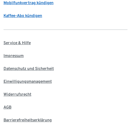
Mobilfunkvertrag kündigen
Kaffee-Abo kündigen
Service & Hilfe
Impressum
Datenschutz und Sicherheit
Einwilligungsmanagement
Widerrufsrecht
AGB
Barrierefreiheitserklärung