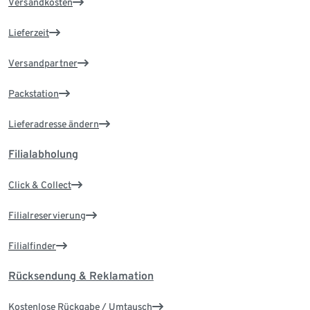
Versandkosten
Lieferzeit
Versandpartner
Packstation
Lieferadresse ändern
Filialabholung
Click & Collect
Filialreservierung
Filialfinder
Rücksendung & Reklamation
Kostenlose Rückgabe / Umtausch