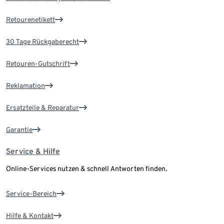
Retourenetikett
30 Tage Rückgaberecht
Retouren-Gutschrift
Reklamation
Ersatzteile & Reparatur
Garantie
Service & Hilfe
Online-Services nutzen & schnell Antworten finden.
Service-Bereich
Hilfe & Kontakt