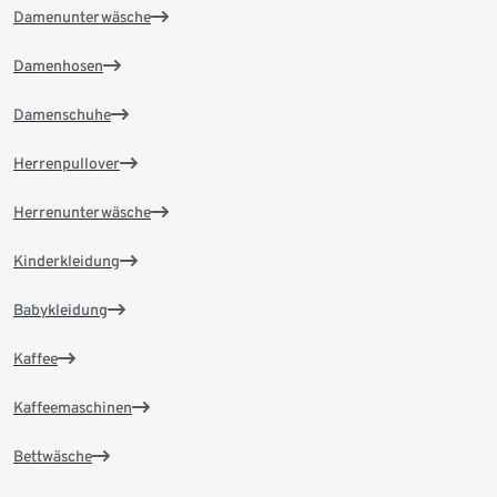
Damenunterwäsche
Damenhosen
Damenschuhe
Herrenpullover
Herrenunterwäsche
Kinderkleidung
Babykleidung
Kaffee
Kaffeemaschinen
Bettwäsche