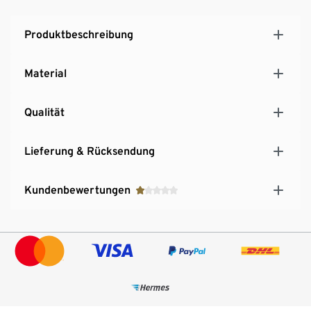
Produktbeschreibung
Material
Qualität
Lieferung & Rücksendung
Kundenbewertungen