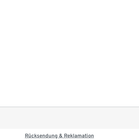
Rücksendung & Reklamation