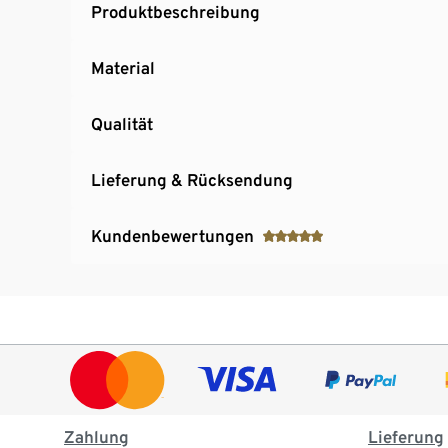
Produktbeschreibung
Material
Qualität
Lieferung & Rücksendung
Kundenbewertungen
Zahlung
Lieferung