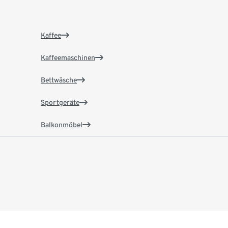
Kaffee
Kaffeemaschinen
Bettwäsche
Sportgeräte
Balkonmöbel