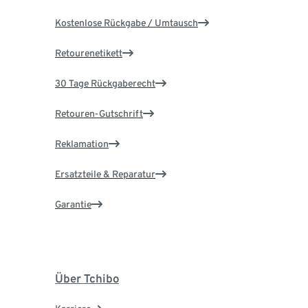
Kostenlose Rückgabe / Umtausch
Retourenetikett
30 Tage Rückgaberecht
Retouren-Gutschrift
Reklamation
Ersatzteile & Reparatur
Garantie
Über Tchibo