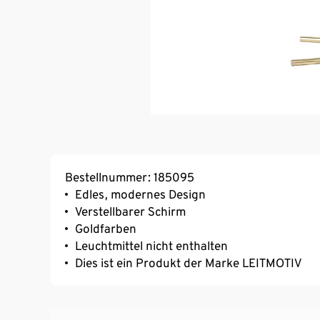
Bestellnummer: 185095
Edles, modernes Design
Verstellbarer Schirm
Goldfarben
Leuchtmittel nicht enthalten
Dies ist ein Produkt der Marke LEITMOTIV