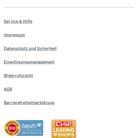
Service & Hilfe
Impressum
Datenschutz und Sicherheit
Einwilligungsmanagement
Widerrufsrecht
AGB
Barrierefreiheitserklärung