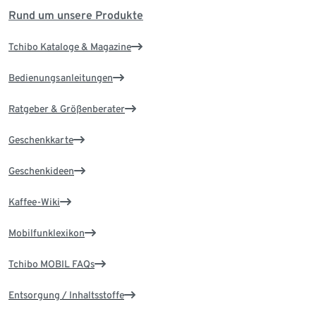
Rund um unsere Produkte
Tchibo Kataloge & Magazine
Bedienungsanleitungen
Ratgeber & Größenberater
Geschenkkarte
Geschenkideen
Kaffee-Wiki
Mobilfunklexikon
Tchibo MOBIL FAQs
Entsorgung / Inhaltsstoffe