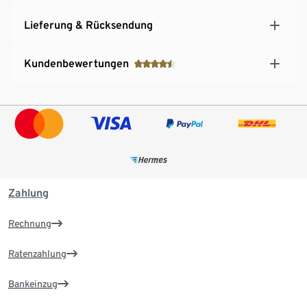
Lieferung & Rücksendung
Kundenbewertungen
Zahlung
Rechnung
Ratenzahlung
Bankeinzug