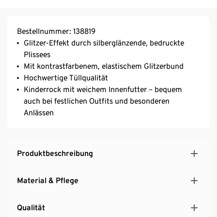
Bestellnummer: 138819
Glitzer-Effekt durch silberglänzende, bedruckte
Plissees
Mit kontrastfarbenem, elastischem Glitzerbund
Hochwertige Tüllqualität
Kinderrock mit weichem Innenfutter – bequem
auch bei festlichen Outfits und besonderen
Anlässen
Produktbeschreibung
Material & Pflege
Qualität