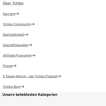
Über Tchibo
Karriere
Tchibo Community
Nachhaltigkeit
Geschäftskunden
Affiliate Programm
Presse
5 Tassen täglich – der Tchibo Podcast
Tchibo Blog
Unsere beliebtesten Kategorien