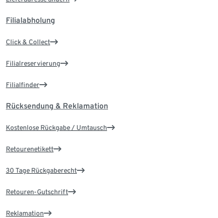
Filialabholung
Click & Collect
Filialreservierung
Filialfinder
Rücksendung & Reklamation
Kostenlose Rückgabe / Umtausch
Retourenetikett
30 Tage Rückgaberecht
Retouren-Gutschrift
Reklamation