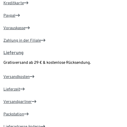
Kreditkarte
Paypal
Vorauskasse
Zahlung in der Filiale
Lieferung
Gratisversand ab 29 € & kostenlose Rücksendung.
Versandkosten
Lieferzeit
Versandpartner
Packstation
Lieferadresse ändern