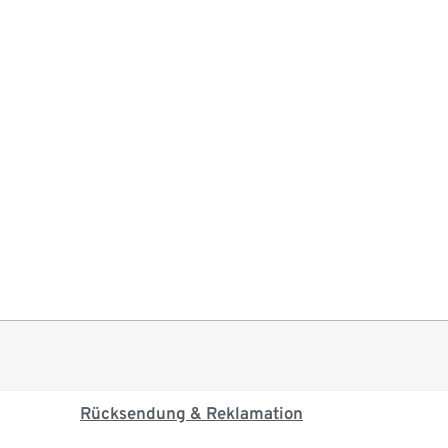
Rücksendung & Reklamation