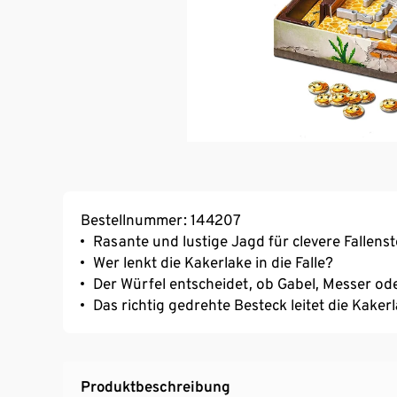
Bestellnummer: 144207
Rasante und lustige Jagd für clevere Fallenst
Wer lenkt die Kakerlake in die Falle?
Der Würfel entscheidet, ob Gabel, Messer od
Das richtig gedrehte Besteck leitet die Kakerl
Produktbeschreibung