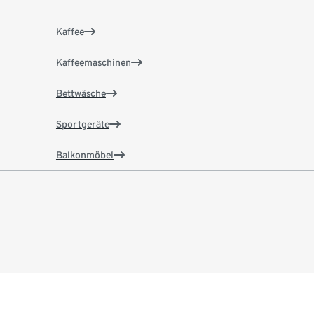
Kaffee
Kaffeemaschinen
Bettwäsche
Sportgeräte
Balkonmöbel