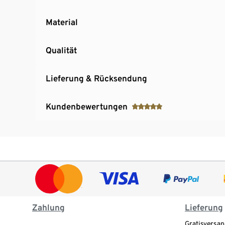
Material
Qualität
Lieferung & Rücksendung
Kundenbewertungen
Zahlung
Lieferung
Gratisversan