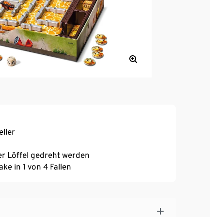
eller
er Löffel gedreht werden
ake in 1 von 4 Fallen