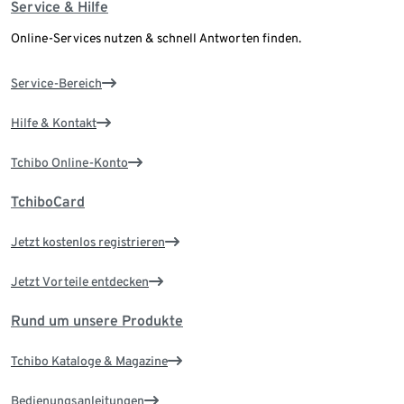
Service & Hilfe
Online-Services nutzen & schnell Antworten finden.
Service-Bereich
Hilfe & Kontakt
Tchibo Online-Konto
TchiboCard
Jetzt kostenlos registrieren
Jetzt Vorteile entdecken
Rund um unsere Produkte
Tchibo Kataloge & Magazine
Bedienungsanleitungen