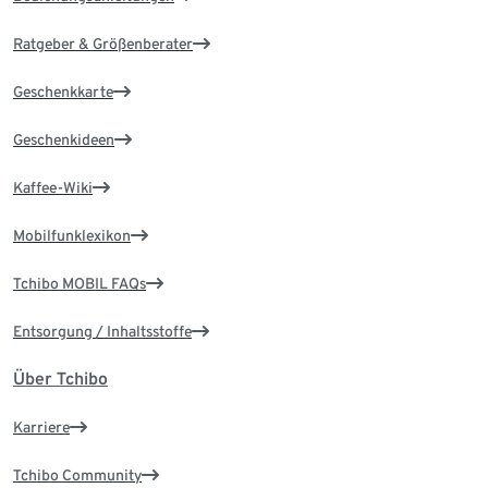
Ratgeber & Größenberater
Geschenkkarte
Geschenkideen
Kaffee-Wiki
Mobilfunklexikon
Tchibo MOBIL FAQs
Entsorgung / Inhaltsstoffe
Über Tchibo
Karriere
Tchibo Community