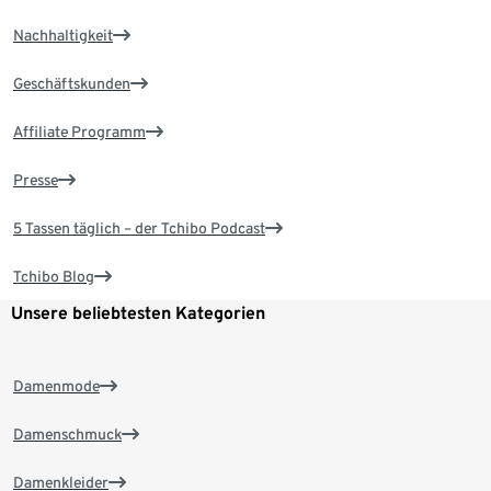
Nachhaltigkeit
Geschäftskunden
Affiliate Programm
Presse
5 Tassen täglich – der Tchibo Podcast
Tchibo Blog
Unsere beliebtesten Kategorien
Damenmode
Damenschmuck
Damenkleider