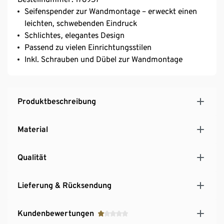
Seifenspender zur Wandmontage – erweckt einen
leichten, schwebenden Eindruck
Schlichtes, elegantes Design
Passend zu vielen Einrichtungsstilen
Inkl. Schrauben und Dübel zur Wandmontage
Produktbeschreibung
Material
Qualität
Lieferung & Rücksendung
Kundenbewertungen