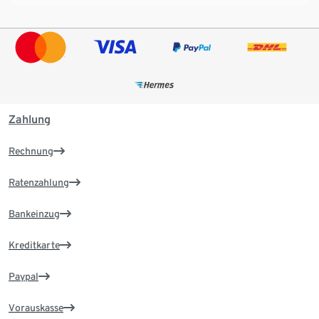
Zahlung
Rechnung
Ratenzahlung
Bankeinzug
Kreditkarte
Paypal
Vorauskasse