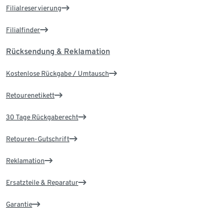
Filialreservierung
Filialfinder
Rücksendung & Reklamation
Kostenlose Rückgabe / Umtausch
Retourenetikett
30 Tage Rückgaberecht
Retouren-Gutschrift
Reklamation
Ersatzteile & Reparatur
Garantie