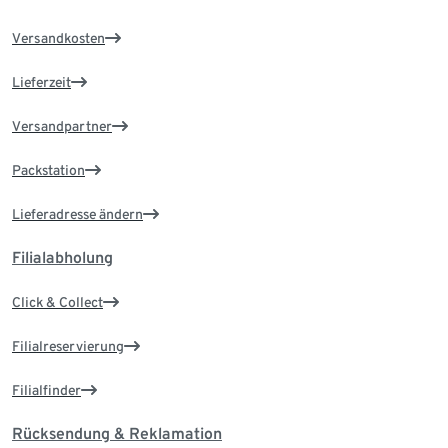
Versandkosten
Lieferzeit
Versandpartner
Packstation
Lieferadresse ändern
Filialabholung
Click & Collect
Filialreservierung
Filialfinder
Rücksendung & Reklamation