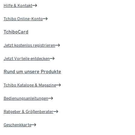
Hilfe & Kontakt
Tchibo Online-Konto
TchiboCard
Jetzt kostenlos registrieren
Jetzt Vorteile entdecken
Rund um unsere Produkte
Tchibo Kataloge & Magazine
Bedienungsanleitungen
Ratgeber & Größenberater
Geschenkkarte