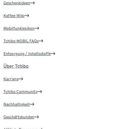
Geschenkideen
Kaffee-Wiki
Mobilfunklexikon
Tchibo MOBIL FAQs
Entsorgung / Inhaltsstoffe
Über Tchibo
Karriere
Tchibo Community
Nachhaltigkeit
Geschäftskunden