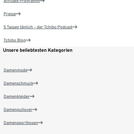
Affiliate Programm
Presse
5 Tassen täglich – der Tchibo Podcast
Tchibo Blog
Unsere beliebtesten Kategorien
Damenmode
Damenschmuck
Damenkleider
Damenpullover
Damensporthosen