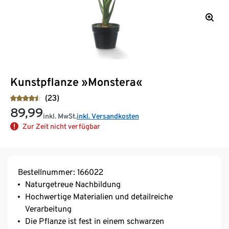
Kunstpflanze »Monstera«
(23)
89,99
inkl. MwSt.
inkl. Versandkosten
Zur Zeit nicht verfügbar
Bestellnummer: 166022
Naturgetreue Nachbildung
Hochwertige Materialien und detailreiche
Verarbeitung
Die Pflanze ist fest in einem schwarzen