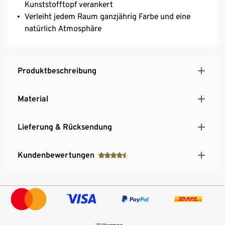
Kunststofftopf verankert
Verleiht jedem Raum ganzjährig Farbe und eine
natürlich Atmosphäre
Produktbeschreibung
Material
Lieferung & Rücksendung
Kundenbewertungen