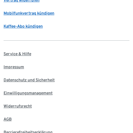
Vertrag widerrufen
Mobilfunkvertrag kündigen
Kaffee-Abo kündigen
Service & Hilfe
Impressum
Datenschutz und Sicherheit
Einwilligungsmanagement
Widerrufsrecht
AGB
Barrierefreiheitserklärung