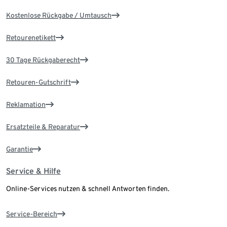
Kostenlose Rückgabe / Umtausch
Retourenetikett
30 Tage Rückgaberecht
Retouren-Gutschrift
Reklamation
Ersatzteile & Reparatur
Garantie
Service & Hilfe
Online-Services nutzen & schnell Antworten finden.
Service-Bereich