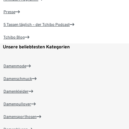
Presse
5 Tassen täglich – der Tchibo Podcast
Tchibo Blog
Unsere beliebtesten Kategorien
Damenmode
Damenschmuck
Damenkleider
Damenpullover
Damensporthosen