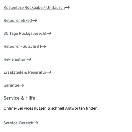
Kostenlose Rückgabe / Umtausch
Retourenetikett
30 Tage Rückgaberecht
Retouren-Gutschrift
Reklamation
Ersatzteile & Reparatur
Garantie
Service & Hilfe
Online-Services nutzen & schnell Antworten finden.
Service-Bereich