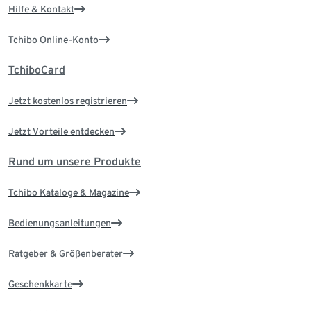
Hilfe & Kontakt
Tchibo Online-Konto
TchiboCard
Jetzt kostenlos registrieren
Jetzt Vorteile entdecken
Rund um unsere Produkte
Tchibo Kataloge & Magazine
Bedienungsanleitungen
Ratgeber & Größenberater
Geschenkkarte