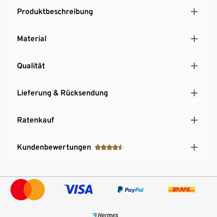
Produktbeschreibung
Material
Qualität
Lieferung & Rücksendung
Ratenkauf
Kundenbewertungen