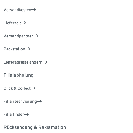
Versandkosten
Lieferzeit
Versandpartner
Packstation
Lieferadresse ändern
Filialabholung
Click & Collect
Filialreservierung
Filialfinder
Rücksendung & Reklamation