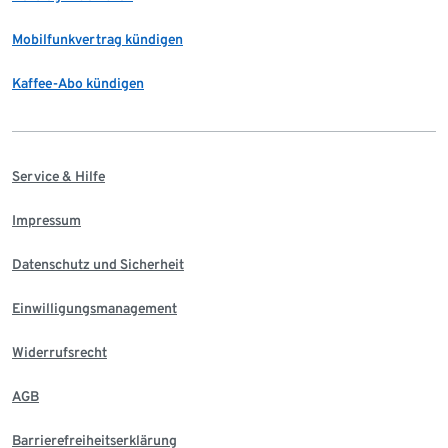
Mobilfunkvertrag kündigen
Kaffee-Abo kündigen
Service & Hilfe
Impressum
Datenschutz und Sicherheit
Einwilligungsmanagement
Widerrufsrecht
AGB
Barrierefreiheitserklärung