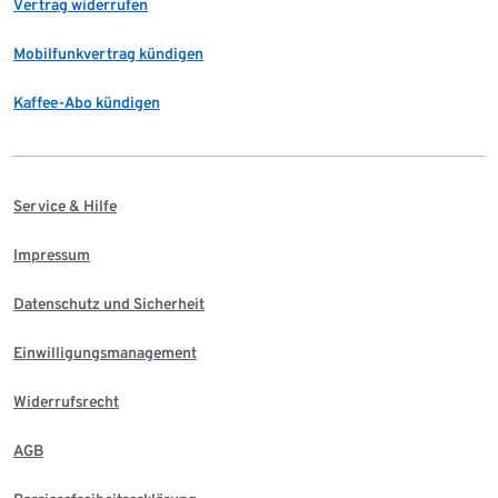
Vertrag widerrufen
Mobilfunkvertrag kündigen
Kaffee-Abo kündigen
Service & Hilfe
Impressum
Datenschutz und Sicherheit
Einwilligungsmanagement
Widerrufsrecht
AGB