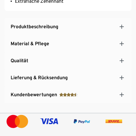
Extraflache Zehennaht
Produktbeschreibung
Material & Pflege
Qualität
Lieferung & Rücksendung
Kundenbewertungen