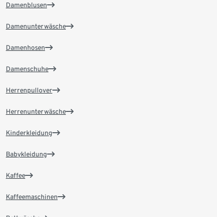
Damenblusen
Damenunterwäsche
Damenhosen
Damenschuhe
Herrenpullover
Herrenunterwäsche
Kinderkleidung
Babykleidung
Kaffee
Kaffeemaschinen