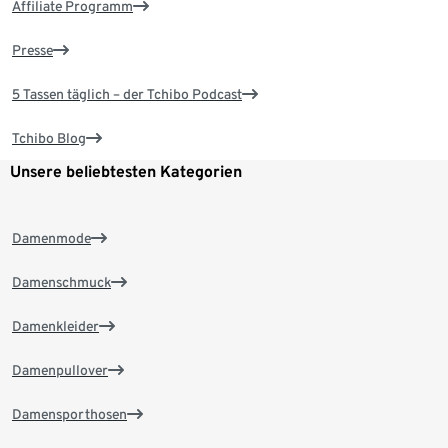
Affiliate Programm
Presse
5 Tassen täglich – der Tchibo Podcast
Tchibo Blog
Unsere beliebtesten Kategorien
Damenmode
Damenschmuck
Damenkleider
Damenpullover
Damensporthosen