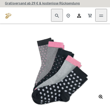
Gratisversand ab 29 € & kostenlose Rücksendung