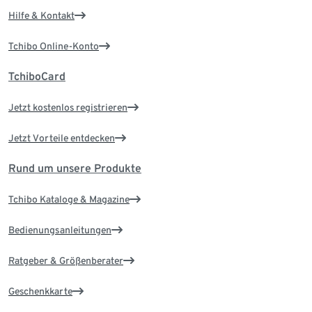
Hilfe & Kontakt
Tchibo Online-Konto
TchiboCard
Jetzt kostenlos registrieren
Jetzt Vorteile entdecken
Rund um unsere Produkte
Tchibo Kataloge & Magazine
Bedienungsanleitungen
Ratgeber & Größenberater
Geschenkkarte