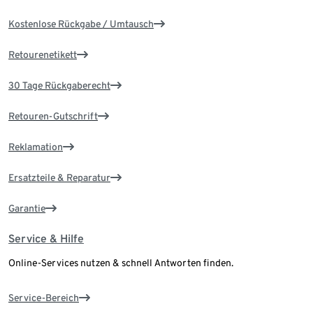
Kostenlose Rückgabe / Umtausch
Retourenetikett
30 Tage Rückgaberecht
Retouren-Gutschrift
Reklamation
Ersatzteile & Reparatur
Garantie
Service & Hilfe
Online-Services nutzen & schnell Antworten finden.
Service-Bereich