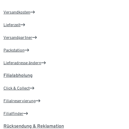
Versandkosten
Lieferzeit
Versandpartner
Packstation
Lieferadresse ändern
Filialabholung
Click & Collect
Filialreservierung
Filialfinder
Rücksendung & Reklamation